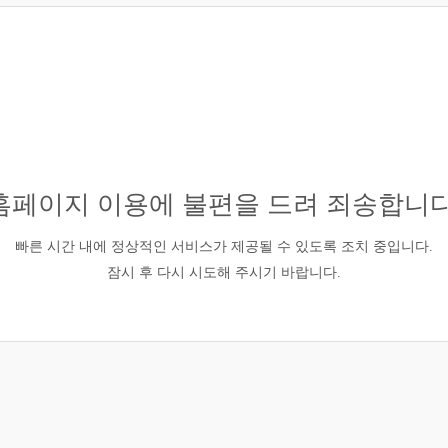
홈페이지 이용에 불편을 드려 죄송합니다
빠른 시간 내에 정상적인 서비스가 제공될 수 있도록 조치 중입니다.
잠시 후 다시 시도해 주시기 바랍니다.