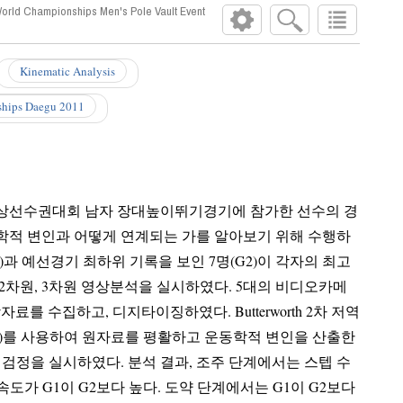
World Championships Men's Pole Vault Event
Kinematic Analysis
hips Daegu 2011
계육상선수권대회 남자 장대높이뛰기경기에 참가한 선수의 경
변인과 어떻게 연계되는 가를 알아보기 위해 수행하
1)과 예선경기 최하위 기록을 보인 7명(G2)이 각자의 최고
영상분석을 실시하였다. 5대의 비디오카메
자료를 수집하고, 디지타이징하였다. Butterworth 2차 저역
이검정을 실시하였다. 분석 결과, 조주 단계에서는 스텝 수