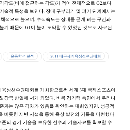
 접근하는 각도)가 적어 전체적으로 G2보다
기술적 특성을 보인다. 장대 구부리기 및 펴기 단계에서는
대를 곧게 펴는 구간과
높기 때문에 G1이 높이 도약할 수 있었던 것으로 사료된
운동학적 분석
2011 대구세계육상선수권대회
세계육상선수권대회를 개최함으로써 세계 3대 국제스포츠이
 반열에 서게 되었다. 비록 경기력 측면에서 우리나
수준과는 많은 격차가 있음을 확인하는 대회였지만, 성공적
 시설을 통해 육상 발전의 기틀을 마련했다
 수준의 경기 기술을 보유한 선수의 기술자료를 확보할 수