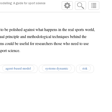
delling: A guide for sport science
 be polished against what happens in the real sports world,
 principle and methodological techniques behind the
ld be useful for researchers those who need to use
port science.
agent-based model
systems dynamic
risk