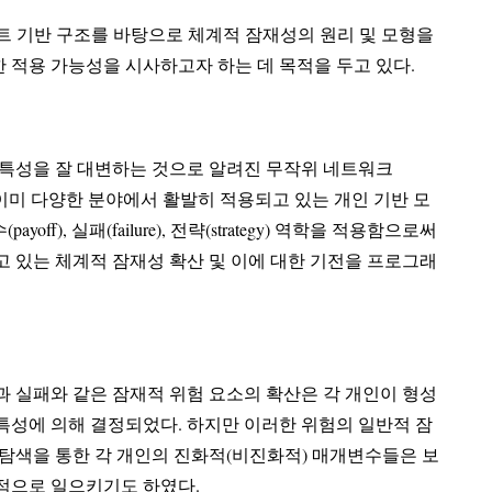
트 기반 구조를 바탕으로 체계적 잠재성의 원리 및 모형을
소개하고 스포츠과학을 위한 적용 가능성을 시사하고자 하는 데 목적을 두고 있다.
 특성을 잘 대변하는 것으로 알려진 무작위 네트워크
이미 다양한 분야에서 활발히 적용되고 있는 개인 기반 모
보수(payoff), 실패(failure), 전략(strategy) 역학을 적용함으로써
 실패와 같은 잠재적 위험 요소의 확산은 각 개인이 형성
의해 결정되었다. 하지만 이러한 위험의 일반적 잠
탐색을 통한 각 개인의 진화적(비진화적) 매개변수들은 보
적으로 일으키기도 하였다.