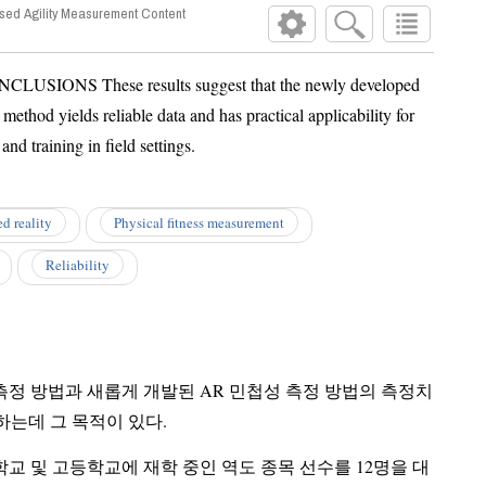
Based Agility Measurement Content
t and training in field settings.
d reality
Physical fitness measurement
Reliability
 측정 방법과 새롭게 개발된 AR 민첩성 측정 방법의 측정치
는데 그 목적이 있다.
학교 및 고등학교에 재학 중인 역도 종목 선수를 12명을 대