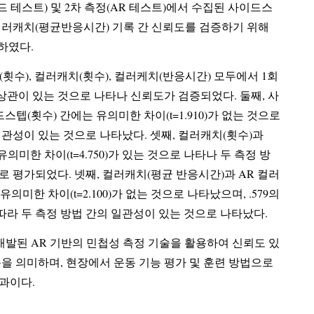
2차 측정(AR 테스트)에서 수집된 사이드스
, 컬러캐치(평균반응시간) 기록 간 신뢰도를 검증하기 위해
시하였다.
텝(횟수), 컬러캐치(횟수), 컬러케치(반응시간) 모두에서 1회
으로 나타나 신뢰도가 검증되었다. 둘째, 사
스텝(횟수) 간에는 유의미한 차이(t=1.910)가 없는 것으로
의미한 차이(t=4.750)가 있는 것으로 나타나 두 측정 방
로 평가되었다. 넷째, 컬러캐치(평균 반응시간)과 AR 컬러
100)가 없는 것으로 나타났으며, .579의
라 두 측정 방법 간의 일관성이 있는 것으로 나타났다.
 개발된 AR 기반의 민첩성 측정 기술을 활용하여 신뢰도 있
며, 현장에서 운동 기능 평가 및 훈련 방법으로
과이다.