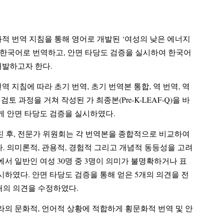
화적 번역 지침을 통해 영어로 개발된 ‘여성의 낮은 에너지
 번역하고, 안면 타당도 검증을 실시하여 한국어
를 개발하고자 한다.
역 지침에 따라 초기 번역, 초기 번역본 통합, 역 번역, 역
 작성된 가 최종본(Pre-K-LEAF-Q)을 바
게 안면 타당도 검증을 실시하였다.
거친 후, 전문가 위원회는 각 번역본을 종합적으로 비교하여
, 관용적, 경험적 그리고 개념적 동등성을 고려
-Q에서 일반인 여성 30명 중 3명이 의미가 불명확하거나 표
얻은 5개의 의견을 전
개의 의견을 수정하였다.
리나라의 문화적, 언어적 상황에 적합하게 횡문화적 번역 및 안