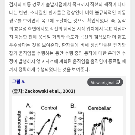
검지의 이동 경로가 출발지점에서 목표까지 직선의 궤적이 나타
나는 반면, 소뇌질환 환자들은 정상인에 비해 불규칙적인 이동
경로를 보이면서 목표에 도달하는 것으로 확인되었다. 즉, 동작
의 효율성 측면에서도 직선의 궤적은 시작 위치에서 목표 지점까
지 이동한 전체 움직임 거리와 속도가 곡선의 궤적보다 더 짧고
우수하다는 것을 보여준다. 환자들에 비해 정상인들은 뻗기와
잡기 움직임을 수행하는 동안 수행 중인 동작에 대한 온라인 수
정이 발생하지 않고 사전에 계획된 움직임을 움직임이 종료될 때
까지 정확하게 수행되었다는 것을 보여준다.
그림 5.
View original
(출처: Zackowski et al., 2002)