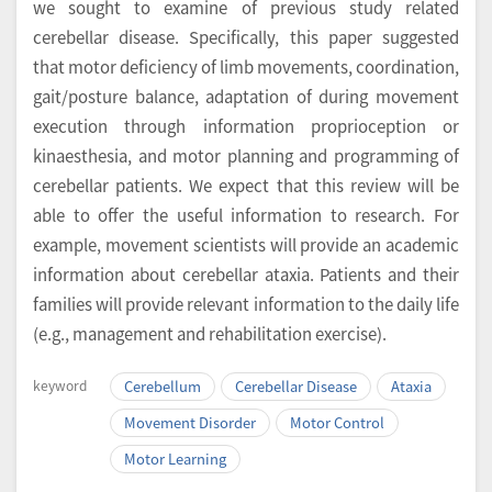
we sought to examine of previous study related
cerebellar disease. Specifically, this paper suggested
that motor deficiency of limb movements, coordination,
gait/posture balance, adaptation of during movement
execution through information proprioception or
kinaesthesia, and motor planning and programming of
cerebellar patients. We expect that this review will be
able to offer the useful information to research. For
example, movement scientists will provide an academic
information about cerebellar ataxia. Patients and their
families will provide relevant information to the daily life
(e.g., management and rehabilitation exercise).
keyword
Cerebellum
Cerebellar Disease
Ataxia
Movement Disorder
Motor Control
Motor Learning