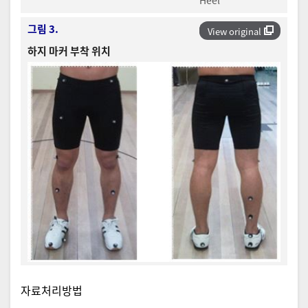
Heel
그림 3.
View original
하지 마커 부착 위치
자료처리방법