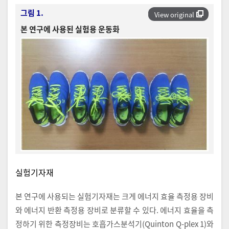
그림 1.
View original
본 연구에 사용된 실험용 운동화
실험기자재
본 연구에 사용되는 실험기자재는 크게 에너지 효율 측정용 장비
와 에너지 반환 측정용 장비로 분류할 수 있다. 에너지 효율을 측
정하기 위한 측정장비는 호흡가스분석기(Quinton Q-plex 1)와