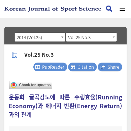
2014 (Vol.25)
Vol.25 No.3
Vol.25 No.3
PubReader
Citation
Share
운동화 굴곡강도에 따른 주행효율(Running
Economy)과 에너지 반환(Energy Return)
과의 관계