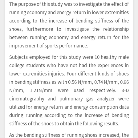
The purpose of this study was to investigate the effect of
running economy and energy return in lower extremities
according to the increase of bending stiffness of the
shoes, furthermore to investigate the relationship
between running economy and energy return for the
improvement of sports performance.
Subjects employed for this study were 10 healthy male
college students who have not had the experiences in
lower extremities injuries. Four different kinds of shoes
in bending stiffness as with 0.56 N/mm, 0.74 N/mm, 0.96
N/mm, 1.21N/mm were used respectively. 3-D
cinematography and pulmonary gas analyzer were
utilized for energy return and energy consumption data
during running according to the increase of bending
stiffness of the shoes to obtain the following results.
As the bending stiffness of running shoes increased, the