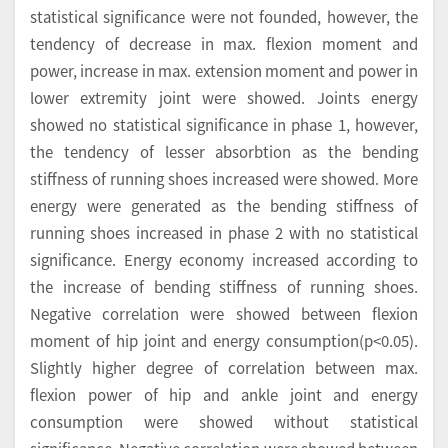
statistical significance were not founded, however, the
tendency of decrease in max. flexion moment and
power, increase in max. extension moment and power in
lower extremity joint were showed. Joints energy
showed no statistical significance in phase 1, however,
the tendency of lesser absorbtion as the bending
stiffness of running shoes increased were showed. More
energy were generated as the bending stiffness of
running shoes increased in phase 2 with no statistical
significance. Energy economy increased according to
the increase of bending stiffness of running shoes.
Negative correlation were showed between flexion
moment of hip joint and energy consumption(p<0.05).
Slightly higher degree of correlation between max.
flexion power of hip and ankle joint and energy
consumption were showed without statistical