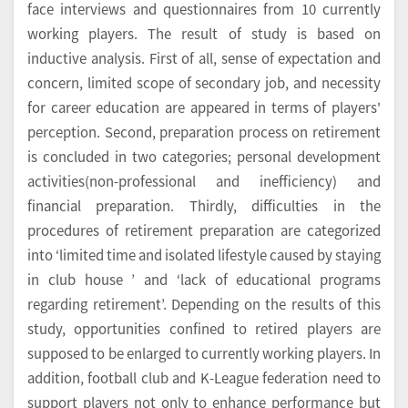
face interviews and questionnaires from 10 currently
working players. The result of study is based on
inductive analysis. First of all, sense of expectation and
concern, limited scope of secondary job, and necessity
for career education are appeared in terms of players'
perception. Second, preparation process on retirement
is concluded in two categories; personal development
activities(non-professional and inefficiency) and
financial preparation. Thirdly, difficulties in the
procedures of retirement preparation are categorized
into ‘limited time and isolated lifestyle caused by staying
in club house ’ and ‘lack of educational programs
regarding retirement’. Depending on the results of this
study, opportunities confined to retired players are
supposed to be enlarged to currently working players. In
addition, football club and K-League federation need to
support players not only to enhance performance but