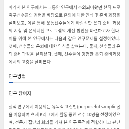
따라서 본 연구에서는 그동안 연구에서 소외되어왔던 현직 프로
축구선수들의 경험을 바탕으로 은퇴에 대한 인식 및 준비 과정을
살펴보고, 이를 통해 운동선수들에게 바람직한 은퇴 준비 과정
의 지침 및 은퇴지원 프로그램의 개선 방안을 마련하고자 한다.
이를 위해 본 연구에서는 다음과 같은 연구문제를 설정하였다.
첫째, 선수들의 은퇴에 대한 인식을 살펴본다. 둘째, 선수들의 은
퇴 준비과정을 살펴본다. 셋째, 선수들이 경험한 은퇴 준비과정
에서의 고충을 살펴본다.
연구방법
연구 참여자
질적 연구에서 이용되는 유목적 표집법(purposeful sampling)
을 이용하여 현재 K리그에서 활동 중인 선수 10명을 선정하였으
며, 전문가 집단의 회의를 거쳐 본 연구 목적에 적합하다고 판단