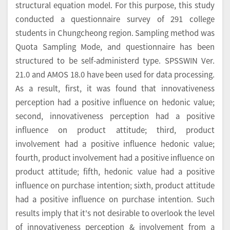
structural equation model. For this purpose, this study
conducted a questionnaire survey of 291 college
students in Chungcheong region. Sampling method was
Quota Sampling Mode, and questionnaire has been
structured to be self-administerd type. SPSSWIN Ver.
21.0 and AMOS 18.0 have been used for data processing.
As a result, first, it was found that innovativeness
perception had a positive influence on hedonic value;
second, innovativeness perception had a positive
influence on product attitude; third, product
involvement had a positive influence hedonic value;
fourth, product involvement had a positive influence on
product attitude; fifth, hedonic value had a positive
influence on purchase intention; sixth, product attitude
had a positive influence on purchase intention. Such
results imply that it's not desirable to overlook the level
of innovativeness perception & involvement from a