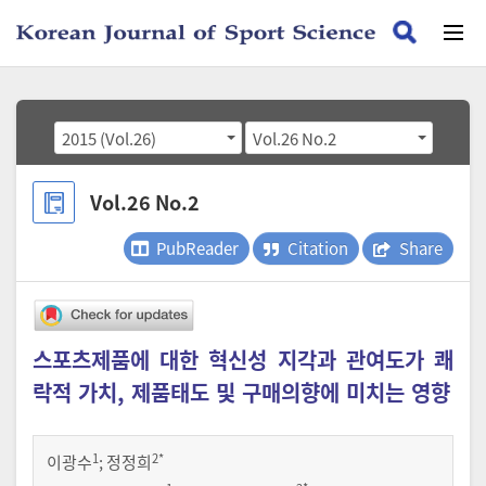
2015 (Vol.26)
Vol.26 No.2
Vol.26 No.2
PubReader
Citation
Share
스포츠제품에 대한 혁신성 지각과 관여도가 쾌
락적 가치, 제품태도 및 구매의향에 미치는 영향
1
2
*
이광수
;
정정희