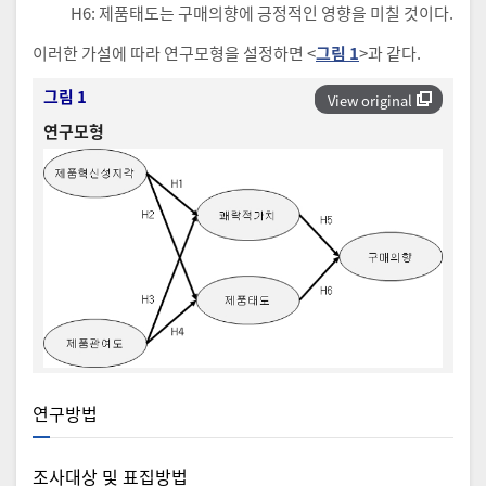
H6: 제품태도는 구매의향에 긍정적인 영향을 미칠 것이다.
이러한 가설에 따라 연구모형을 설정하면 <
그림 1
>과 같다.
그림 1
View original
연구모형
연구방법
조사대상 및 표집방법