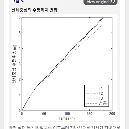
그림 5.
View original
신체중심의 수평위치 변화
반면 실패 동작은 발구름 이후부터 전반적으로 신체가 전방으로