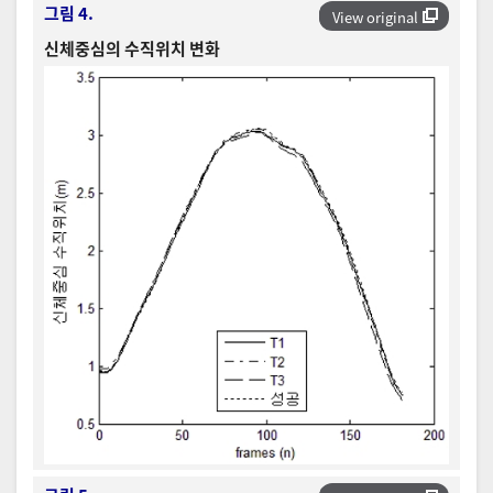
그림 4.
View original
신체중심의 수직위치 변화