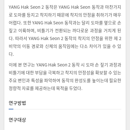
YANG Hak Seon 2 동작은 YANG Hak Seon 동작과 마찬가지
로 도마를 등지고 착지하기 때문에 착지의 안정을 취하기가 매우
어렵다. 또한 YANG Hak Seon 동작과는 달리 도마를 옆으로 손
짚고 이륙하며, 비틀기가 전환되는 까다로운 과정을 거치게 된
다. 따라서 YANG Hak Seon 2 동작의 착지의 안정을 위한 제 2
비약의 이동 경로와 신체의 움직임에는 다소 차이가 있을 수 있
다.
이에 본 연구는 YANG Hak Seon 2 동작 시 도마 손 짚기 과정과
비틀기에 대한 부담을 극복하고 착지의 안정성을 확보할 수 있는
주요 변인과 특성을 파악하여 동작의 완성도를 높이는데 필요한
정량적 자료를 제공하는데 목적을 두었다.
연구방법
연구대상