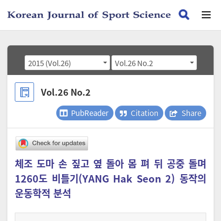
2015 (Vol.26)
Vol.26 No.2
Vol.26 No.2
PubReader
Citation
Share
체조 도마 손 짚고 옆 돌아 몸 펴 뒤 공중 돌며
1260도 비틀기(YANG Hak Seon 2) 동작의
운동학적 분석