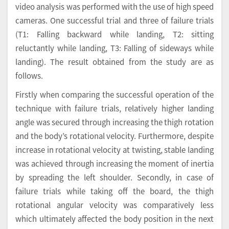
video analysis was performed with the use of high speed
cameras. One successful trial and three of failure trials
(T1: Falling backward while landing, T2: sitting
reluctantly while landing, T3: Falling of sideways while
landing). The result obtained from the study are as
follows.
Firstly when comparing the successful operation of the
technique with failure trials, relatively higher landing
angle was secured through increasing the thigh rotation
and the body’s rotational velocity. Furthermore, despite
increase in rotational velocity at twisting, stable landing
was achieved through increasing the moment of inertia
by spreading the left shoulder. Secondly, in case of
failure trials while taking off the board, the thigh
rotational angular velocity was comparatively less
which ultimately affected the body position in the next