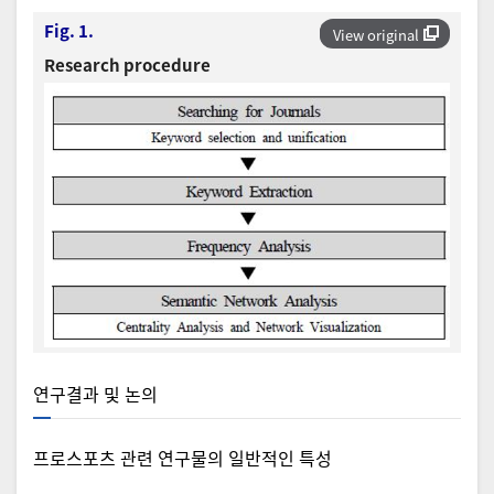
Fig. 1.
View original
Research procedure
연구결과 및 논의
프로스포츠 관련 연구물의 일반적인 특성