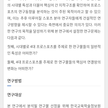
의 시대별 특성과 더불어 핵심어 간 지적구조를 확인하여 프로스
포츠의 연구동향을 분석하는 것이 주된 목적이라고 할 수 있으
며, 이는 추후 이루어질 스포츠 분야 연구자들에게 건설적인 연
구방향을 제시할 수 있다는 측면에서 중요한 의의가 있다. 이러
한 연구의 목적을 달성하기 위해 본 연구에서 설정한 연구문제는
다음과 같다.
첫째, 시대별로 4대 프로스포츠를 주제로 한 연구물들의 일반적
인 특성은 어떠한가?
둘째, 4대 프로스포츠를 주제로 한 연구물들의 핵심어 연결망의
변화는 어떠한가?
연구방법
연구대상
본 연구에서 분석될 연구물 선정을 위해 한국교육학술정보원