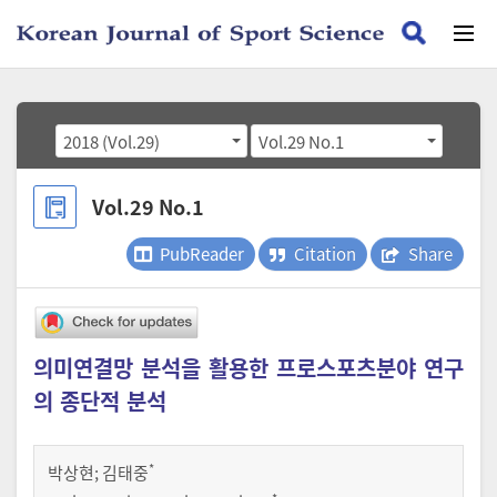
2018 (Vol.29)
Vol.29 No.1
Vol.29 No.1
PubReader
Citation
Share
의미연결망 분석을 활용한 프로스포츠분야 연구
의 종단적 분석
*
박상현
;
김태중