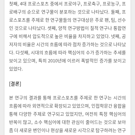
첫째, 4대 프로스포츠 중에서 프로야구, 프로축구, 프로농구, 프
로배구의 순으로 연구물이 분포하는 것으로 나타났다. 둘째, 프
로스포츠를 주제로 한 연구물들의 연구대상은 주로 팬, 팀, 선수
인 것으로 나타났다. 셋째, 양적 연구방법이 질적 연구나 통합연
구에 비해서 압도적으로 높은 비율을 차지하고 있었다. 넷째, 공
저자의 비율은 시간의 흐름에 따라 점차 증가하는 것으로 나타났
다. 다섯째, 시대의 흐름에 따라 핵심어의 수가 증가하는 추세를
보이고 있으며, 특히 2010년에 이르러 폭발적인 증가를 보이고
있었다.
[결론]
본 연구의 결과를 통해 프로스포츠를 주제로 한 연구는 시간의
흐름에 따라 외연적으로 확장되고 있었으며, 인접학문간 융합을
통해 다양한 주제로 연구되고 있었지만, 여전히 특정 핵심어의
반복이 많고, 소수 핵심어에 대한 관심이 줄어드는 것으로 보아
좀 더 새로운 변인이나 현상을 새로운 시각으로 탐구하려는 연구