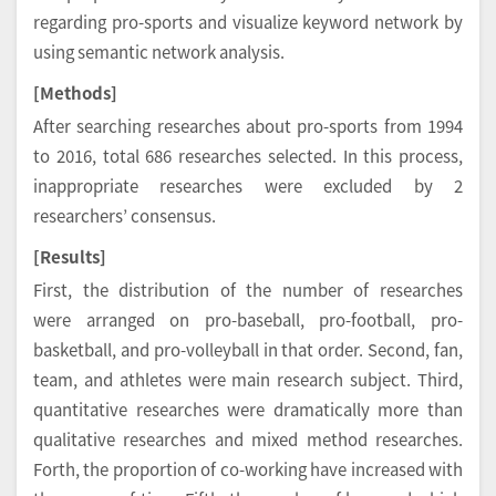
regarding pro-sports and visualize keyword network by
using semantic network analysis.
[Methods]
After searching researches about pro-sports from 1994
to 2016, total 686 researches selected. In this process,
inappropriate researches were excluded by 2
researchers’ consensus.
[Results]
First, the distribution of the number of researches
were arranged on pro-baseball, pro-football, pro-
basketball, and pro-volleyball in that order. Second, fan,
team, and athletes were main research subject. Third,
quantitative researches were dramatically more than
qualitative researches and mixed method researches.
Forth, the proportion of co-working have increased with