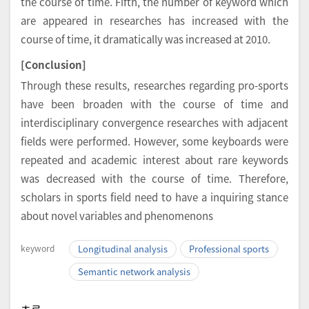
the course of time. Fifth, the number of keyword which
are appeared in researches has increased with the
course of time, it dramatically was increased at 2010.
[Conclusion]
Through these results, researches regarding pro-sports
have been broaden with the course of time and
interdisciplinary convergence researches with adjacent
fields were performed. However, some keyboards were
repeated and academic interest about rare keywords
was decreased with the course of time. Therefore,
scholars in sports field need to have a inquiring stance
about novel variables and phenomenons
keyword
Longitudinal analysis
Professional sports
Semantic network analysis