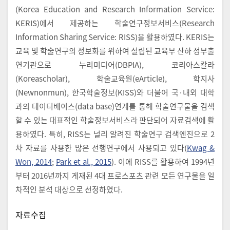
(Korea Education and Research Information Service:
KERIS)에서 제공하는 학술연구정보서비스(Research
Information Sharing Service: RISS)을 활용하였다. KERIS는
교육 및 학술연구의 정보화를 위하여 설립된 교육부 산하 정부출
연기관으로 누리미디어(DBPIA), 코리아스칼라
(Koreascholar), 학술교육원(eArticle), 학지사
(Newnonmun), 한국학술정보(KISS)와 더불어 국·내외 대학
과의 데이터베이스(data base)연계를 통해 학술연구물을 검색
할 수 있는 대표적인 학술정보서비스라 판단되어 자료검색에 활
용하였다. 특히, RISS는 널리 알려진 학술연구 검색엔진으로 2
차 자료를 사용한 많은 선행연구에서 사용되고 있다(
Kwag &
Won, 2014
;
Park et al., 2015
). 이에 RISS를 활용하여 1994년
부터 2016년까지 게재된 4대 프로스포츠 관련 모든 연구물을 일
차적인 분석 대상으로 선정하였다.
자료수집