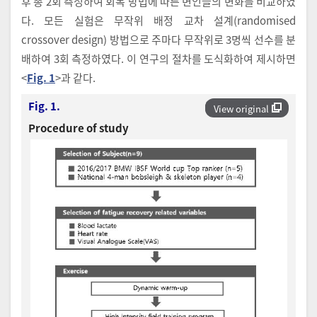
후 총 2회 측정하여 회복 방법에 따른 변인들의 변화를 비교하였
다. 모든 실험은 무작위 배정 교차 설계(randomised
crossover design) 방법으로 주마다 무작위로 3명씩 선수를 분
배하여 3회 측정하였다. 이 연구의 절차를 도식화하여 제시하면
<
Fig. 1
>과 같다.
Fig. 1.
View original
Procedure of study