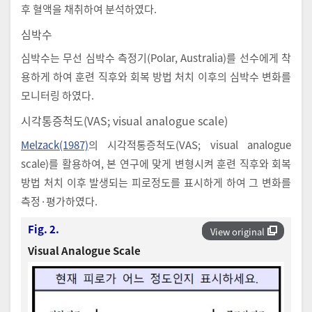
후 혈액을 채취하여 분석하였다.
심박수
심박수는 무선 심박수 측정기(Polar, Australia)를 선수에게 착
용하게 하여 훈련 직후와 회복 방법 처치 이후의 심박수 변화를
모니터링 하였다.
시각통증척도(VAS; visual analogue scale)
Melzack(1987)
의 시각적통증척도(VAS; visual analogue
scale)를 활용하여, 본 연구에 맞게 변형시켜 훈련 직후와 회복
방법 처치 이후 발생되는 피로정도를 표시하게 하여 그 변화를
측정·평가하였다.
Fig. 2.
View original
Visual Analogue Scale