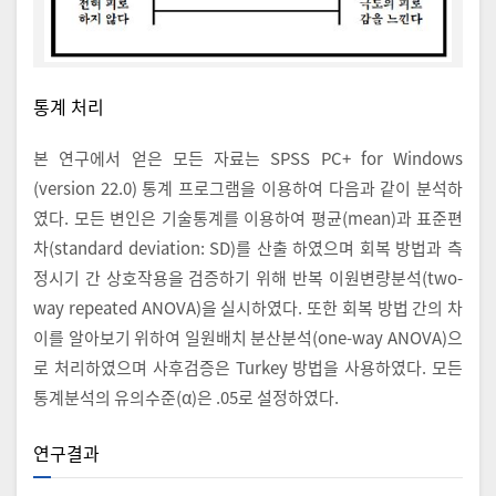
통계 처리
본 연구에서 얻은 모든 자료는 SPSS PC+ for Windows
(version 22.0) 통계 프로그램을 이용하여 다음과 같이 분석하
였다. 모든 변인은 기술통계를 이용하여 평균(mean)과 표준편
차(standard deviation: SD)를 산출 하였으며 회복 방법과 측
정시기 간 상호작용을 검증하기 위해 반복 이원변량분석(two-
way repeated ANOVA)을 실시하였다. 또한 회복 방법 간의 차
이를 알아보기 위하여 일원배치 분산분석(one-way ANOVA)으
로 처리하였으며 사후검증은 Turkey 방법을 사용하였다. 모든
통계분석의 유의수준(α)은 .05로 설정하였다.
연구결과