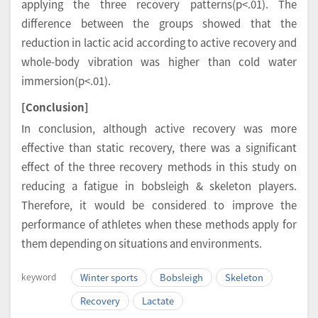
applying the three recovery patterns(p<.01). The
difference between the groups showed that the
reduction in lactic acid according to active recovery and
whole-body vibration was higher than cold water
immersion(p<.01).
[Conclusion]
In conclusion, although active recovery was more
effective than static recovery, there was a significant
effect of the three recovery methods in this study on
reducing a fatigue in bobsleigh & skeleton players.
Therefore, it would be considered to improve the
performance of athletes when these methods apply for
them depending on situations and environments.
keyword
Winter sports
Bobsleigh
Skeleton
Recovery
Lactate