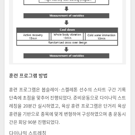
훈련 프로그램 방법
훈련 프로그램은 봅슬레이·스켈레톤 선수의 스타트 구간 기록
단축에 초점을 맞추어 진행되었다. 준비운동으로 다이나믹 스트
레칭을 20분간 실시하였고, 육상 훈련 프로그램은 단거리 육상
훈련을 기반으로 종목에 맞게 변형하여 구성하였으며 총 운동시
간은 회당 90분 진행되었다.
다이나믹 스트레칭