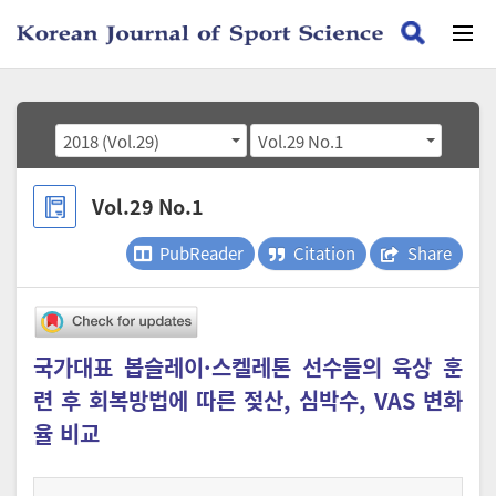
2018 (Vol.29)
Vol.29 No.1
Vol.29 No.1
PubReader
Citation
Share
국가대표 봅슬레이·스켈레톤 선수들의 육상 훈
련 후 회복방법에 따른 젖산, 심박수, VAS 변화
율 비교