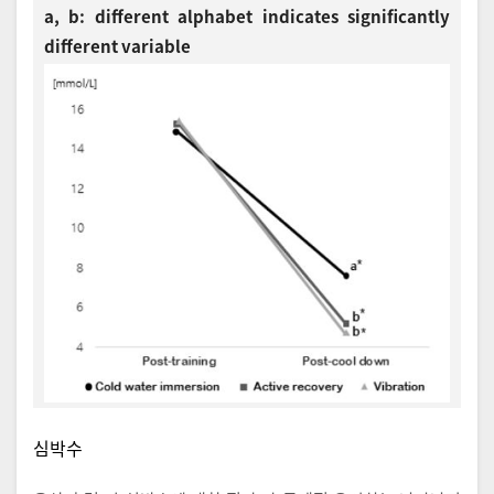
a, b: different alphabet indicates significantly
different variable
심박수