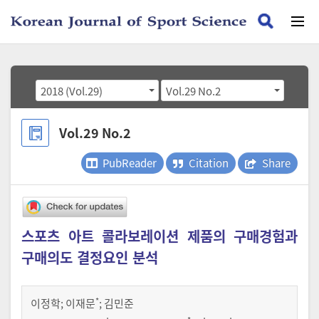
2018 (Vol.29)
Vol.29 No.2
Vol.29 No.2
PubReader
Citation
Share
스포츠 아트 콜라보레이션 제품의 구매경험과
구매의도 결정요인 분석
*
이정학
;
이재문
;
김민준