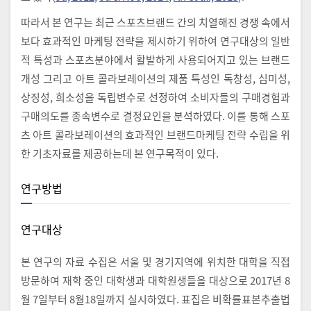
따라서 본 연구는 최근 스포츠브랜드 간의 치열해진 경쟁 속에서
보다 효과적인 마케팅 전략을 제시하기 위하여 연구대상의 일반
적 특성과 스포츠분야에서 활발하게 사용되어지고 있는 브랜드
개성 그리고 아트 콜라보레이션의 제품 특성인 독창성, 심미성,
상징성, 희소성을 독립변수로 선정하여 소비자들의 구매경험과
구매의도를 종속변수로 결정요인을 분석하였다. 이를 통해 스포
츠 아트 콜라보레이션의 효과적인 브랜드마케팅 전략 수립을 위
한 기초자료를 제공하는데 본 연구목적이 있다.
연구방법
연구대상
본 연구의 자료 수집은 서울 및 경기지역에 위치한 대학을 직접
방문하여 재학 중인 대학생과 대학원생들을 대상으로 2017년 8
월 7일부터 8월18일까지 실시하였다. 표집은 비확률표본추출법