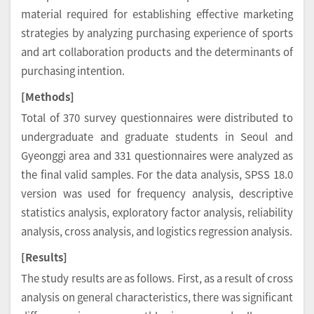
material required for establishing effective marketing
strategies by analyzing purchasing experience of sports
and art collaboration products and the determinants of
purchasing intention.
[Methods]
Total of 370 survey questionnaires were distributed to
undergraduate and graduate students in Seoul and
Gyeonggi area and 331 questionnaires were analyzed as
the final valid samples. For the data analysis, SPSS 18.0
version was used for frequency analysis, descriptive
statistics analysis, exploratory factor analysis, reliability
analysis, cross analysis, and logistics regression analysis.
[Results]
The study results are as follows. First, as a result of cross
analysis on general characteristics, there was significant