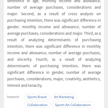
difference in age, monthly income and allowance,
number of average purchases, considerations and
major. Second, as a result of cross analysis on
purchasing intention, there was significant difference in
gender, monthly income and allowance, number of
average purchases, considerations and major. Third, as a
result of analyzing determinants of purchasing
intention, there was significant difference in monthly
income and allowance, number of average purchases,
and sincerity. Fourth, as a result of analyzing
determinants of purchasing intention, there was
significant difference in gender, number of average
purchases, considerations, major, creativity, aesthetics,
interest and tenacity.
keyword
Sports Brand
Art Marketing
Collaboration
Sports Art Collaboration