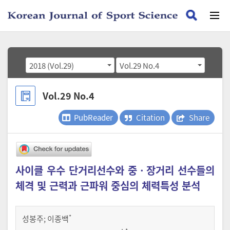
2018 (Vol.29)
Vol.29 No.4
Vol.29 No.4
PubReader
Citation
Share
사이클 우수 단거리선수와 중ㆍ장거리 선수들의
체격 및 근력과 근파워 중심의 체력특성 분석
*
성봉주
;
이종백