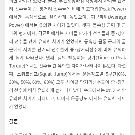
의한 차이가 있었다. 둘째, 무산소성파워 측정에서 사이클 단거
리 선수들이 중·장거리 선수들에 비해 최고파워(Peak Power)
에서만 통계적으로 유의하게 높았으며, 평균파워(Average
Power) 에서는 유의한 차이가 없었다. 셋째, 등속성 근력 및 근
파워 평가에서, 각근력에서는 사이클 단거리 선수들과 중·장거
리 선수들 간에 유의한 차이가 없었지만 등속성 몸통 근파워 굴
근에서 사이클 단거리 선수들이 중·장거리선수에 비해 유의하
게 높게 나타났다. 넷째, 힘의 발생비율 평가(Time to Peak
Torque)에서는 선수들 간 유의한 차이가 나타나지 않았다. 다섯
째, 스쿼트점프(Squat Jump)에서는 운동강도별 5구간(0%,
30%, 50%, 60%, 80%) 모두 사이클 단거리선수들이 중·장거
리 선수에 비해 유의하게 높게 나타났다. 속도에서는 0%에서 만
유의한 차이가 나타나고, 나머지 운동강도 에서는 유의한 차이
가 없었다.
결론