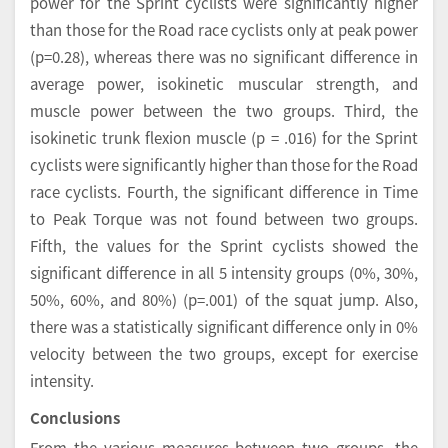
power for the Sprint cyclists were significantly higher
than those for the Road race cyclists only at peak power
(p=0.28), whereas there was no significant difference in
average power, isokinetic muscular strength, and
muscle power between the two groups. Third, the
isokinetic trunk flexion muscle (p = .016) for the Sprint
cyclists were significantly higher than those for the Road
race cyclists. Fourth, the significant difference in Time
to Peak Torque was not found between two groups.
Fifth, the values for the Sprint cyclists showed the
significant difference in all 5 intensity groups (0%, 30%,
50%, 60%, and 80%) (p=.001) of the squat jump. Also,
there was a statistically significant difference only in 0%
velocity between the two groups, except for exercise
intensity.
Conclusions
From the various measures between two groups, the