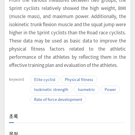
Sprint cyclists relatively showed the high weight, BMI
(muscle mass), and maximum power. Additionally, the
isokinetic trunk flexion muscle and the squat jump were
higher in the Sprint cyclists than the Road race cyclists.
These data may be used as basic data to improve the
physical fitness factors related to the athletic
performance of the athletes by reflecting them in the
effective training plan and evaluation of the athletes.
keyword
Elite cyclist
Physical fitness
Isokinetic strength
Isometric
Power
Rate of force development
초록
목적