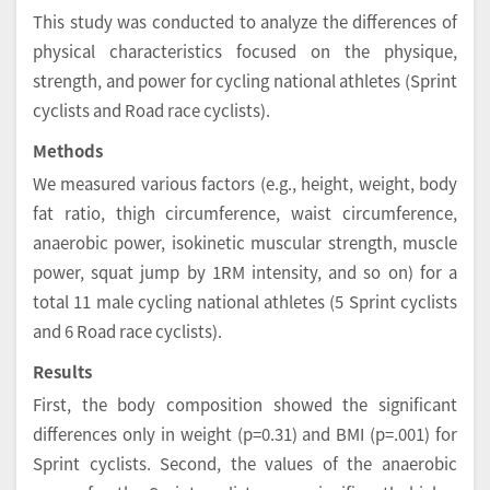
This study was conducted to analyze the differences of
physical characteristics focused on the physique,
strength, and power for cycling national athletes (Sprint
cyclists and Road race cyclists).
Methods
We measured various factors (e.g., height, weight, body
fat ratio, thigh circumference, waist circumference,
anaerobic power, isokinetic muscular strength, muscle
power, squat jump by 1RM intensity, and so on) for a
total 11 male cycling national athletes (5 Sprint cyclists
and 6 Road race cyclists).
Results
First, the body composition showed the significant
differences only in weight (p=0.31) and BMI (p=.001) for
Sprint cyclists. Second, the values of the anaerobic