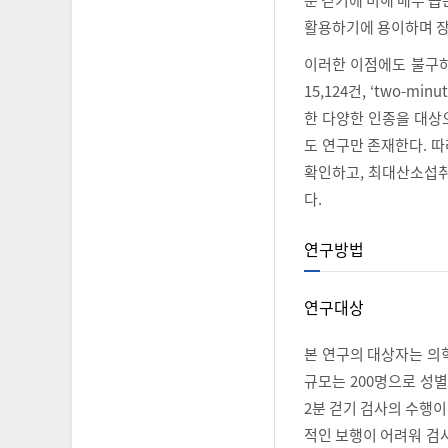
활용하기에 용이하며 장
이러한 이점에도 불구하고 2
15,124건, ‘two-m
한 다양한 인종을 대상
도 연구만 존재한다. 
확인하고, 최대산소섭취
다.
연구방법
연구대상
본 연구의 대상자는 의
규모는 200명으로 성별
2분 걷기 검사의 수행
적인 보행이 어려워 검사를