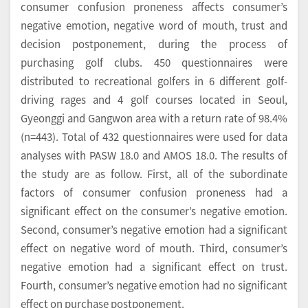
consumer confusion proneness affects consumer’s
negative emotion, negative word of mouth, trust and
decision postponement, during the process of
purchasing golf clubs. 450 questionnaires were
distributed to recreational golfers in 6 different golf-
driving rages and 4 golf courses located in Seoul,
Gyeonggi and Gangwon area with a return rate of 98.4%
(n=443). Total of 432 questionnaires were used for data
analyses with PASW 18.0 and AMOS 18.0. The results of
the study are as follow. First, all of the subordinate
factors of consumer confusion proneness had a
significant effect on the consumer’s negative emotion.
Second, consumer’s negative emotion had a significant
effect on negative word of mouth. Third, consumer’s
negative emotion had a significant effect on trust.
Fourth, consumer’s negative emotion had no significant
effect on purchase postponement.