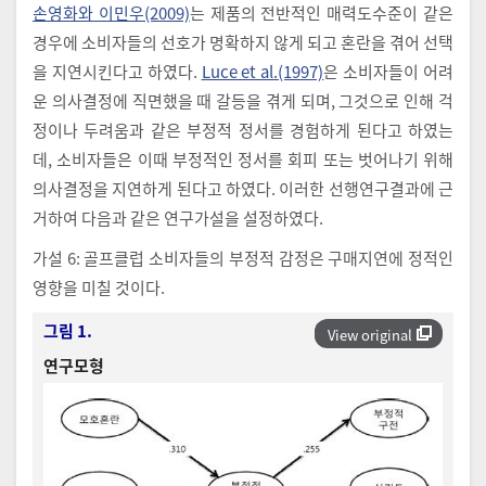
손영화와 이민우(2009)
는 제품의 전반적인 매력도수준이 같은
경우에 소비자들의 선호가 명확하지 않게 되고 혼란을 겪어 선택
을 지연시킨다고 하였다.
Luce et al.(1997)
은 소비자들이 어려
운 의사결정에 직면했을 때 갈등을 겪게 되며, 그것으로 인해 걱
정이나 두려움과 같은 부정적 정서를 경험하게 된다고 하였는
데, 소비자들은 이때 부정적인 정서를 회피 또는 벗어나기 위해
의사결정을 지연하게 된다고 하였다. 이러한 선행연구결과에 근
거하여 다음과 같은 연구가설을 설정하였다.
가설 6: 골프클럽 소비자들의 부정적 감정은 구매지연에 정적인
영향을 미칠 것이다.
그림 1.
View original
연구모형