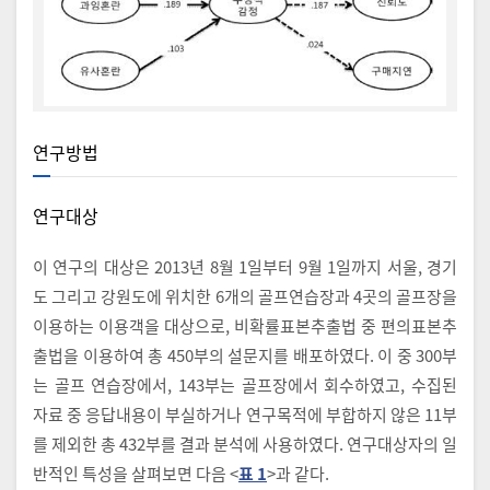
연구방법
연구대상
이 연구의 대상은 2013년 8월 1일부터 9월 1일까지 서울, 경기
도 그리고 강원도에 위치한 6개의 골프연습장과 4곳의 골프장을
이용하는 이용객을 대상으로, 비확률표본추출법 중 편의표본추
출법을 이용하여 총 450부의 설문지를 배포하였다. 이 중 300부
는 골프 연습장에서, 143부는 골프장에서 회수하였고, 수집된
자료 중 응답내용이 부실하거나 연구목적에 부합하지 않은 11부
를 제외한 총 432부를 결과 분석에 사용하였다. 연구대상자의 일
반적인 특성을 살펴보면 다음 <
표 1
>과 같다.