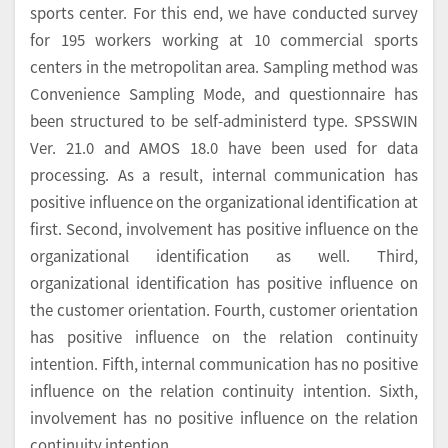
sports center. For this end, we have conducted survey
for 195 workers working at 10 commercial sports
centers in the metropolitan area. Sampling method was
Convenience Sampling Mode, and questionnaire has
been structured to be self-administerd type. SPSSWIN
Ver. 21.0 and AMOS 18.0 have been used for data
processing. As a result, internal communication has
positive influence on the organizational identification at
first. Second, involvement has positive influence on the
organizational identification as well. Third,
organizational identification has positive influence on
the customer orientation. Fourth, customer orientation
has positive influence on the relation continuity
intention. Fifth, internal communication has no positive
influence on the relation continuity intention. Sixth,
involvement has no positive influence on the relation
continuity intention.