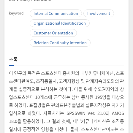
keyword
Internal Communication
Involvement
Organizational Identification
Customer Orientation
Relation Continuity Intention
초록
이 연구의 목적은 스포츠센터 종사원의 내부커뮤니케이션, 스포
츠센터관여도, 조직동일시, 고객지향성 및 관계지속의도와의 관
계를 실증적으로 분석하는 것이다. 이를 위해 수도권지역의 상
업스포츠센터 10개소에 근무하는 남녀 종사원 195명을 대상으
로 하였다. 표집방법은 편의표본추출법과 설문지작성은 자기기
입식으로 하였다. 자료처리는 SPSSWIN Ver. 21.0과 AMOS
18.0을 활용하였다. 그 결과 첫째, 내부커뮤니케이션은 조직동
일시에 긍정적인 영향을 미쳤다. 둘째, 스포츠센터관여도는 조