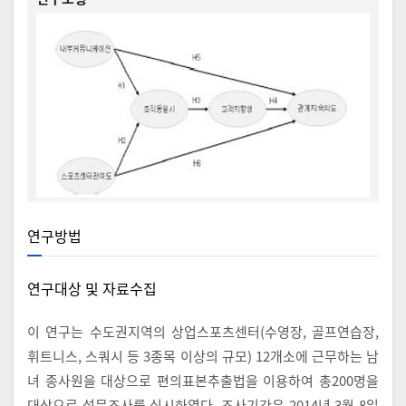
연구방법
연구대상 및 자료수집
이 연구는 수도권지역의 상업스포츠센터(수영장, 골프연습장,
휘트니스, 스쿼시 등 3종목 이상의 규모) 12개소에 근무하는 남
녀 종사원을 대상으로 편의표본추출법을 이용하여 총200명을
대상으로 설문조사를 실시하였다. 조사기간은 2014년 3월 8일