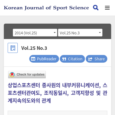
2014 (Vol.25)
Vol.25 No.3
Vol.25 No.3
PubReader
Citation
Share
상업스포츠센터 종사원의 내부커뮤니케이션, 스
포츠센터관여도, 조직동일시, 고객지향성 및 관
계지속의도와의 관계