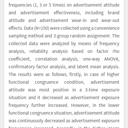
frequencies (1, 3 or 5 times) on advertisement attitude
and advertisement effectiveness, including brand
attitude and advertisement wear-in and wear-out
effects. Data (N=150) were collected using a convenience
sampling method and 3-group random assignment. The
collected data were analyzed by means of frequency
analysis, reliability analysis based on factor rho
coefficient, correlation analysis, one-way ANOVA,
confirmatory factor analysis, and latent mean analysis.
The results were as follows; firstly, in case of higher
functional congruence condition, advertisement
attitude was most positive in a 3-time exposure
situation and it decreased as advertisement exposure
frequency further increased. However, in the lower
functional congruence situation, advertisement attitude
was continuously decreased as advertisement exposure