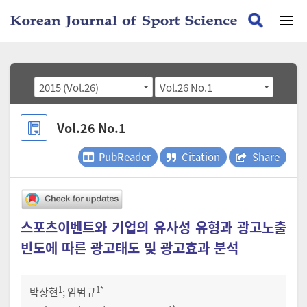
2015 (Vol.26)
Vol.26 No.1
Vol.26 No.1
PubReader
Citation
Share
스포츠이벤트와 기업의 유사성 유형과 광고노출
빈도에 따른 광고태도 및 광고효과 분석
1
1
*
박상현
;
임범규