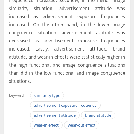
frequencies increased. Secondly, in the higher image
similarity situation, advertisement attitude was
increased as advertisement exposure frequencies
increased. On the other hand, in the lower image
congruence situation, advertisement attitude was
decreased as advertisement exposure frequencies
increased. Lastly, advertisement attitude, brand
attitude, and wear-in effects were statistically higher in
the high functional and image congruence situations
than did in the low functional and image congruence
situations.
keyword
similarity type
advertisement exposure frequency
advertisement attitude
brand attitude
wear-in effect
wear-out effect