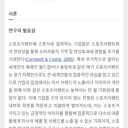
서론
연구의 필요성
스포츠이벤트에 스폰서로 참여하는 기업들은 스포츠이벤트와
의 연관성을 통해 소비자들의 기억 및 연상효과에 영향을 주기를
기대한다(
Cornwell & Coote, 2005
). 특히 주기적으로 열리는
세계인의 축제인 월드컵이나 올림픽과 같은 메가 스포츠이벤트
는 경기 자체만으로도 전 세계인들의 집중적인 관심을 받고 있으
므로 기업의 입장에서는 자사 브랜드의 노출이나 이미지의 개선
을 위해 이와 같은 스포츠이벤트는 놓쳐서는 안 될 기회임에 틀
림이 없다. 이에 기업들 간의 보이지 않는 전쟁은 스포츠이벤트
내부와 외부를 막론하고 치열하게 벌어지는데, 이는 스포츠가
가지고 있는 긍정적인 이미지를 활용해 집중적으로 다수의 대중
들에게 자사의 제품 및 브랜드를 노출 할 수 있는 기회이자, 스포