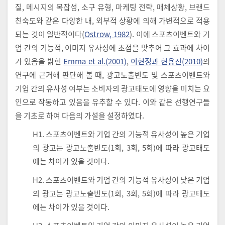
질, 메시지의 복잡성, 소구 유형, 마케팅 전략, 매체상황, 브랜드
친숙도와 같은 다양한 내, 외부적 상황에 의해 가변적으로 적용
되는 것이 일반적이다(
Ostrow, 1982
). 이에 스포츠이벤트와 기
업 간의 기능적, 이미지 유사성에 초점을 맞추어 그 효과에 차이
가 있음을 밝힌
Emma et al.(2001)
,
이현정과 현용진(2010)
의
연구에 근거해 판단해 볼 때, 광고노출빈도 및 스포츠이벤트와
기업 간의 유사성 여부는 소비자의 광고태도에 영향을 미치는 요
인으로 작동하고 있음을 유추할 수 있다. 이와 같은 선행연구들
을 기초로 하여 다음의 가설을 설정하였다.
H1. 스포츠이벤트와 기업 간의 기능적 유사성이 높은 기업
의 광고는 광고노출빈도(1회, 3회, 5회)에 따라 광고태도
에는 차이가 있을 것이다.
H2. 스포츠이벤트와 기업 간의 기능적 유사성이 낮은 기업
의 광고는 광고노출빈도(1회, 3회, 5회)에 따라 광고태도
에는 차이가 있을 것이다.