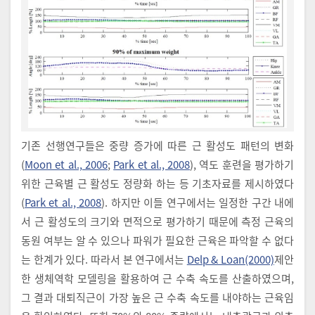
기존 선행연구들은 중량 증가에 따른 근 활성도 패턴의 변화
(
Moon et al., 2006
;
Park et al., 2008
), 역도 훈련을 평가하기
위한 근육별 근 활성도 정량화 하는 등 기초자료를 제시하였다
(
Park et al., 2008
). 하지만 이들 연구에서는 일정한 구간 내에
서 근 활성도의 크기와 면적으로 평가하기 때문에 측정 근육의
동원 여부는 알 수 있으나 파워가 필요한 근육은 파악할 수 없다
는 한계가 있다. 따라서 본 연구에서는
Delp & Loan(2000)
제안
한 생체역학 모델링을 활용하여 근 수축 속도를 산출하였으며,
그 결과 대퇴직근이 가장 높은 근 수축 속도를 내야하는 근육임