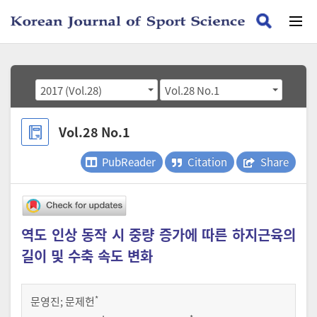
2017 (Vol.28)
Vol.28 No.1
Vol.28 No.1
PubReader
Citation
Share
역도 인상 동작 시 중량 증가에 따른 하지근육의
길이 및 수축 속도 변화
*
문영진
;
문제헌