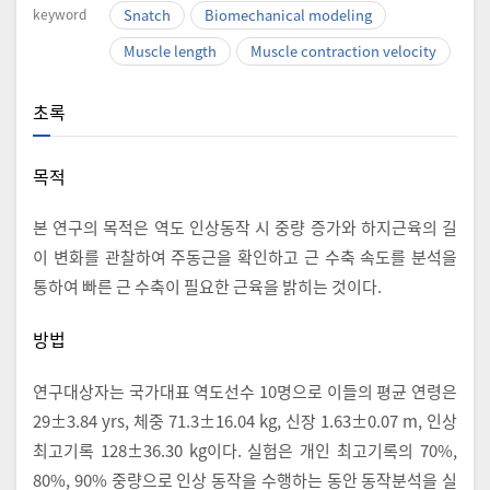
keyword
Snatch
Biomechanical modeling
Muscle length
Muscle contraction velocity
초록
목적
본 연구의 목적은 역도 인상동작 시 중량 증가와 하지근육의 길
이 변화를 관찰하여 주동근을 확인하고 근 수축 속도를 분석을
통하여 빠른 근 수축이 필요한 근육을 밝히는 것이다.
방법
연구대상자는 국가대표 역도선수 10명으로 이들의 평균 연령은
29±3.84 yrs, 체중 71.3±16.04 kg, 신장 1.63±0.07 m, 인상
최고기록 128±36.30 kg이다. 실험은 개인 최고기록의 70%,
80%, 90% 중량으로 인상 동작을 수행하는 동안 동작분석을 실