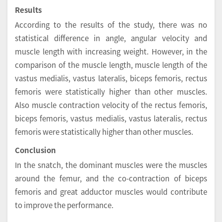
Results
According to the results of the study, there was no
statistical difference in angle, angular velocity and
muscle length with increasing weight. However, in the
comparison of the muscle length, muscle length of the
vastus medialis, vastus lateralis, biceps femoris, rectus
femoris were statistically higher than other muscles.
Also muscle contraction velocity of the rectus femoris,
biceps femoris, vastus medialis, vastus lateralis, rectus
femoris were statistically higher than other muscles.
Conclusion
In the snatch, the dominant muscles were the muscles
around the femur, and the co-contraction of biceps
femoris and great adductor muscles would contribute
to improve the performance.