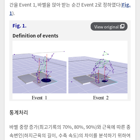
간을 Event 1, 바벨을 앉아 받는 순간 Event 2로 정하였다(
Fig.
1
).
Fig. 1.
View original
Definition of events
통계처리
바벨 중량 증가(최고기록의 70%, 80%, 90%)와 근육에 따른 종
속변인(하지근육의 길이, 수축 속도)의 차이를 분석하기 위하여