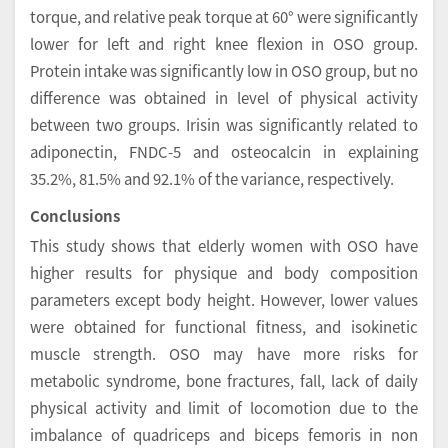
torque, and relative peak torque at 60° were significantly
lower for left and right knee flexion in OSO group.
Protein intake was significantly low in OSO group, but no
difference was obtained in level of physical activity
between two groups. Irisin was significantly related to
adiponectin, FNDC-5 and osteocalcin in explaining
35.2%, 81.5% and 92.1% of the variance, respectively.
Conclusions
This study shows that elderly women with OSO have
higher results for physique and body composition
parameters except body height. However, lower values
were obtained for functional fitness, and isokinetic
muscle strength. OSO may have more risks for
metabolic syndrome, bone fractures, fall, lack of daily
physical activity and limit of locomotion due to the
imbalance of quadriceps and biceps femoris in non