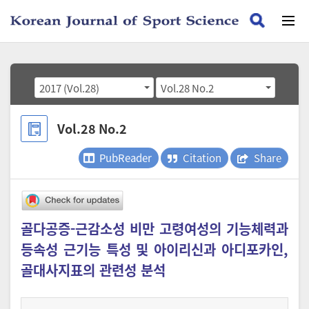
2017 (Vol.28)
Vol.28 No.2
Vol.28 No.2
PubReader
Citation
Share
골다공증-근감소성 비만 고령여성의 기능체력과
등속성 근기능 특성 및 아이리신과 아디포카인,
골대사지표의 관련성 분석