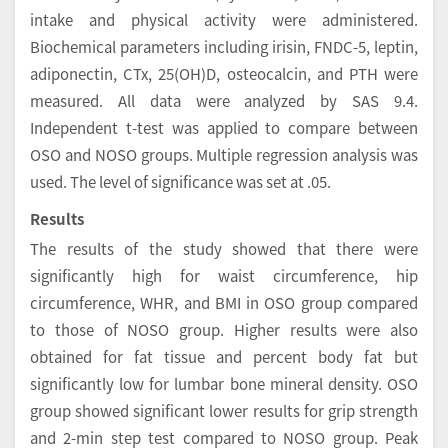
intake and physical activity were administered.
Biochemical parameters including irisin, FNDC-5, leptin,
adiponectin, CTx, 25(OH)D, osteocalcin, and PTH were
measured. All data were analyzed by SAS 9.4.
Independent t-test was applied to compare between
OSO and NOSO groups. Multiple regression analysis was
used. The level of significance was set at .05.
Results
The results of the study showed that there were
significantly high for waist circumference, hip
circumference, WHR, and BMI in OSO group compared
to those of NOSO group. Higher results were also
obtained for fat tissue and percent body fat but
significantly low for lumbar bone mineral density. OSO
group showed significant lower results for grip strength
and 2-min step test compared to NOSO group. Peak