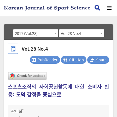
2017 (Vol.28)
Vol.28 No.4
Vol.28 No.4
PubReader
Citation
Share
스포츠조직의 사회공헌활동에 대한 소비자 반
응: 도덕 감정을 중심으로
*
곽대희