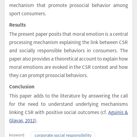
mechanism that promote prosocial behavior among
sport consumers.
Results
The present paper posits that moral emotion is a central
processing mechanism explaining the link between CSR
and socially responsible behaviors in consumers. The
paper also provides a theoretical account to explain how
moral emotions are evoked in the CSR context and how
they can prompt prosocial behaviors.
Conclusion
This paper adds to the literature by answering the call
for the need to understand underlying mechanisms
linking CSR with positive social outcomes (cf.
Aguinis &
Glavas, 2012
).
keyword
corporate social responsibility