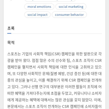
moral emotions
social marketing
social impact
consumer behavior
초록
목적
스포츠는 기업의 사회적 책임(CSR) 캠페인을 위한 발판으로 각
광을 받아 왔다. 점점 많은 수의 선수와 팀, 스포츠 조직이 CSR
캠페인을 펼치면서 사회적 책임에 대한 인식을 고취하고 있으
며, 또 다양한 사회적인 문제(질병 예방, 건강 증진 등)에 대한 대
중의 관심을 높이고, 이를 해결하기 위해 CSR 캠페인을 전개하
고 있다. 그러나 선행 연구의 대부분은 이러한 활동이 조직에 어
떠한 혜택을 가져다주는지에 초점을 두었고, 커뮤니티나 소비자
에게 제공하는 혜택에 대해서는 많은 관심을 갖지 않았다. 이에,
본문에서는 스포츠 조직이 전개하는 CSR 캠페인에 소비자들이