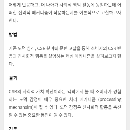
어떻게 반응하고, 더 나아가 사회적 책임 활동에 동참하는데 어
떠한 심리적 메커니즘이 작용하는지를 이론적으로 고찰하고자
한다.
방법
기존 도덕 심리, CSR 분야의 문헌 고찰을 통해 소비자의 CSR 반
응과 친사회적 행동을 설명하는 핵심 메커니즘을 살펴보고자 했
다.
결과
CSR의 사회적 가치 확산이라는 맥락에서 볼 때 소비자가 경험
하는 도덕 감정이 매우 중요한 처리 메커니즘 (processing
mechansim)이 될 수 있다. 도덕 감정은 친사회적 활동을 촉진
할 수 있는 중요한 동인이 될 수 있다.
결론