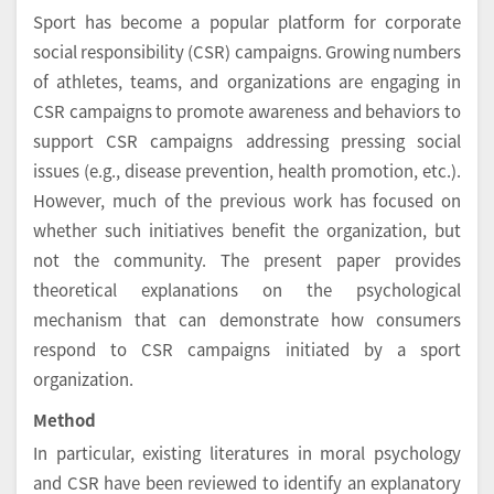
Sport has become a popular platform for corporate
social responsibility (CSR) campaigns. Growing numbers
of athletes, teams, and organizations are engaging in
CSR campaigns to promote awareness and behaviors to
support CSR campaigns addressing pressing social
issues (e.g., disease prevention, health promotion, etc.).
However, much of the previous work has focused on
whether such initiatives benefit the organization, but
not the community. The present paper provides
theoretical explanations on the psychological
mechanism that can demonstrate how consumers
respond to CSR campaigns initiated by a sport
organization.
Method
In particular, existing literatures in moral psychology
and CSR have been reviewed to identify an explanatory