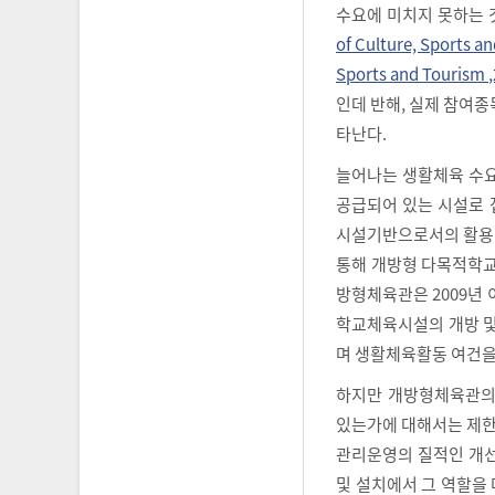
수요에 미치지 못하는 것
of Culture, Sports a
Sports and Tourism 
인데 반해, 실제 참여종목
타난다.
늘어나는 생활체육 수요
공급되어 있는 시설로 
시설기반으로서의 활용 
통해 개방형 다목적학교
방형체육관은 2009년 
학교체육시설의 개방 및
며 생활체육활동 여건을
하지만 개방형체육관의
있는가에 대해서는 제한
관리운영의 질적인 개선
및 설치에서 그 역할을