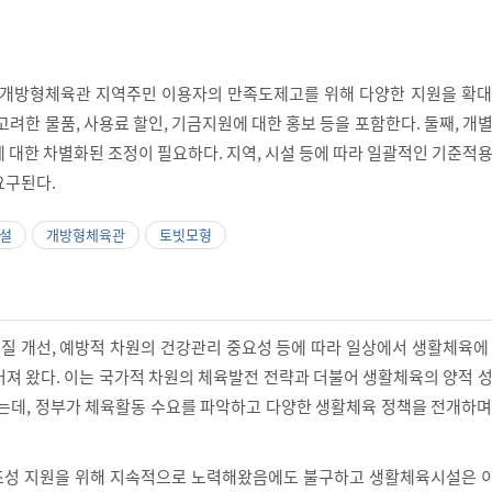
 개방형체육관 지역주민 이용자의 만족도제고를 위해 다양한 지원을 확대
고려한 물품, 사용료 할인, 기금지원에 대한 홍보 등을 포함한다. 둘째, 개
 대한 차별화된 조정이 필요하다. 지역, 시설 등에 따라 일괄적인 기준적
요구된다.
설
개방형체육관
토빗모형
 질 개선, 예방적 차원의 건강관리 중요성 등에 따라 일상에서 생활체육에
커져 왔다. 이는 국가적 차원의 체육발전 전략과 더불어 생활체육의 양적 
있는데, 정부가 체육활동 수요를 파악하고 다양한 생활체육 정책을 전개하
조성 지원을 위해 지속적으로 노력해왔음에도 불구하고 생활체육시설은 