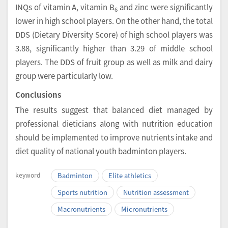
INQs of vitamin A, vitamin B
and zinc were significantly
6
lower in high school players. On the other hand, the total
DDS (Dietary Diversity Score) of high school players was
3.88, significantly higher than 3.29 of middle school
players. The DDS of fruit group as well as milk and dairy
group were particularly low.
Conclusions
The results suggest that balanced diet managed by
professional dieticians along with nutrition education
should be implemented to improve nutrients intake and
diet quality of national youth badminton players.
keyword
Badminton
Elite athletics
Sports nutrition
Nutrition assessment
Macronutrients
Micronutrients