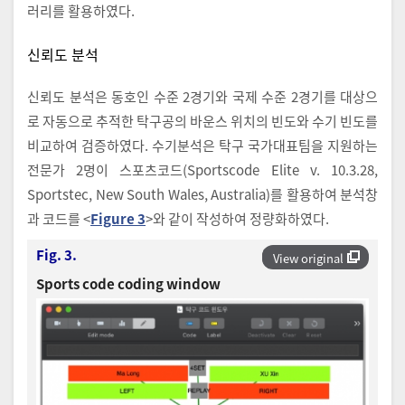
러리를 활용하였다.
신뢰도 분석
신뢰도 분석은 동호인 수준 2경기와 국제 수준 2경기를 대상으
로 자동으로 추적한 탁구공의 바운스 위치의 빈도와 수기 빈도를
비교하여 검증하였다. 수기분석은 탁구 국가대표팀을 지원하는
전문가 2명이 스포츠코드(Sportscode Elite v. 10.3.28,
Sportstec, New South Wales, Australia)를 활용하여 분석창
과 코드를 <
Figure 3
>와 같이 작성하여 정량화하였다.
Fig. 3.
View original
Sports code coding window