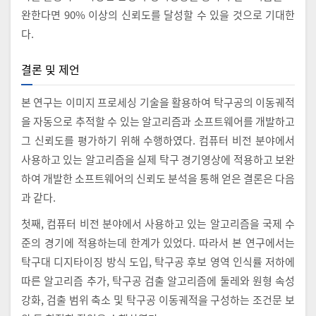
완한다면 90% 이상의 신뢰도를 달성할 수 있을 것으로 기대한
다.
결론 및 제언
본 연구는 이미지 프로세싱 기술을 활용하여 탁구공의 이동궤적
을 자동으로 추적할 수 있는 알고리즘과 소프트웨어를 개발하고
그 신뢰도를 평가하기 위해 수행하였다. 컴퓨터 비전 분야에서
사용하고 있는 알고리즘을 실제 탁구 경기영상에 적용하고 보완
하여 개발한 소프트웨어의 신뢰도 분석을 통해 얻은 결론은 다음
과 같다.
첫째, 컴퓨터 비전 분야에서 사용하고 있는 알고리즘을 국제 수
준의 경기에 적용하는데 한계가 있었다. 따라서 본 연구에서는
탁구대 디지타이징 방식 도입, 탁구공 후보 영역 인식률 저하에
따른 알고리즘 추가, 탁구공 검출 알고리즘에 둘레와 원형 속성
강화, 검출 범위 축소 및 탁구공 이동궤적을 구성하는 조건문 보