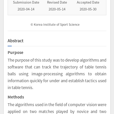
Submission Date
Revised Date
Accepted Date
2020-04-14
2020-05-14
2020-05-30
© Korea Institute of Sport Science
Abstract
Purpose
The purpose of this study was to develop algorithms and
software that can track the trajectory of table tennis
balls using image-processing algorithms to obtain
information quickly for under and establish tactics used
in table tennis.
Methods
The algorithms used in the field of computer vision were
applied on two matches played by novice and two