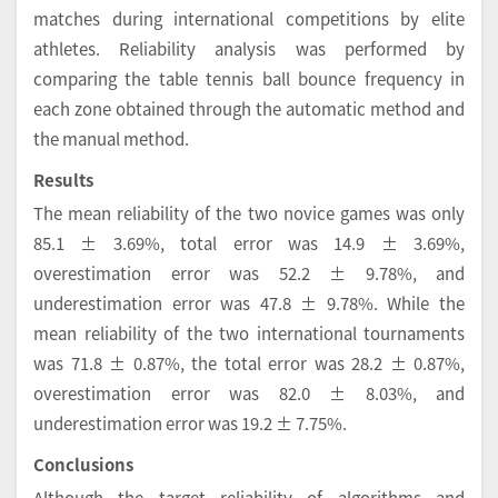
matches during international competitions by elite
athletes. Reliability analysis was performed by
comparing the table tennis ball bounce frequency in
each zone obtained through the automatic method and
the manual method.
Results
The mean reliability of the two novice games was only
85.1 ± 3.69%, total error was 14.9 ± 3.69%,
overestimation error was 52.2 ± 9.78%, and
underestimation error was 47.8 ± 9.78%. While the
mean reliability of the two international tournaments
was 71.8 ± 0.87%, the total error was 28.2 ± 0.87%,
overestimation error was 82.0 ± 8.03%, and
underestimation error was 19.2 ± 7.75%.
Conclusions
Although the target reliability of algorithms and