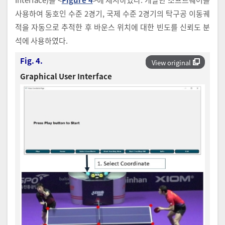
사용하여 동호인 수준 2경기, 국제 수준 2경기의 탁구공 이동궤
적을 자동으로 추적한 후 바운스 위치에 대한 빈도를 신뢰도 분
석에 사용하였다.
Fig. 4.
View original
Graphical User Interface