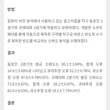
방법
컴퓨터 비전 분야에서 사용하고 있는 알고리즘을 탁구 동호인 2
경기와 국제대회 2경기에 적용하고 보완하였다. 개발한 소프트
웨어를 통해 자동으로 획득한 구역별 탁구공 바운스 빈도와 수기
로 획득한 빈도를 비교하는 신뢰도 분석을 수행하였다.
결과
동호인 2경기의 평균 신뢰도는 85.1±3.69%, 합계 오류
14.9±3.69%로 나타났고 과대추정 오류 52.2±9.78%, 과소추
정 오류 47.8±9.78%이다. 국제대회 2경기의 평균 신뢰도는
71.8±0.87%, 합계 오류 28.2±0.87%, 과대추정 오류
82.0±8.03%, 과소추정 오류 19.2±7.75%이다.
결론