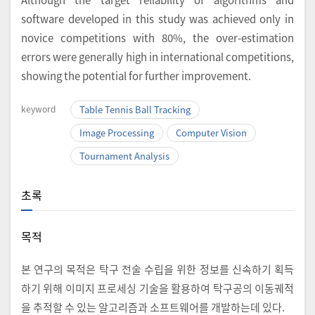
software developed in this study was achieved only in
novice competitions with 80%, the over-estimation
errors were generally high in international competitions,
showing the potential for further improvement.
keyword
Table Tennis Ball Tracking
Image Processing
Computer Vision
Tournament Analysis
초록
목적
본 연구의 목적은 탁구 전술 수립을 위한 정보를 신속하기 획득
하기 위해 이미지 프로세싱 기술을 활용하여 탁구공의 이동궤적
을 추적할 수 있는 알고리즘과 소프트웨어를 개발하는데 있다.