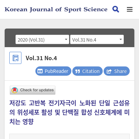
2020 (Vol.31)
Vol.31 No.4
Vol.31 No.4
PubReader
Citation
Share
저강도 고반복 전기자극이 노화된 단일 근섬유
의 위성세포 활성 및 단백질 합성 신호체계에 미
치는 영향