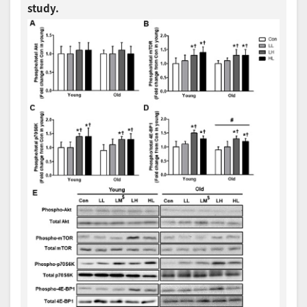
study.