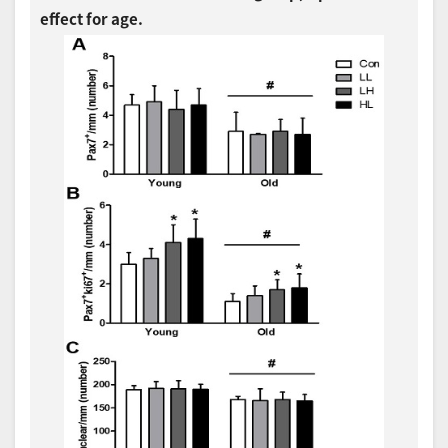
effect for age.