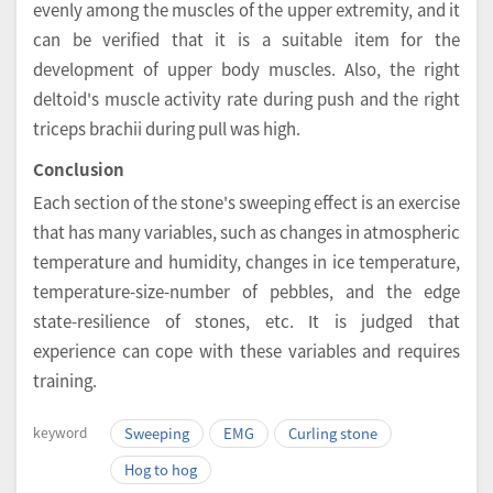
evenly among the muscles of the upper extremity, and it
can be verified that it is a suitable item for the
development of upper body muscles. Also, the right
deltoid's muscle activity rate during push and the right
triceps brachii during pull was high.
Conclusion
Each section of the stone's sweeping effect is an exercise
that has many variables, such as changes in atmospheric
temperature and humidity, changes in ice temperature,
temperature-size-number of pebbles, and the edge
state-resilience of stones, etc. It is judged that
experience can cope with these variables and requires
training.
keyword
Sweeping
EMG
Curling stone
Hog to hog