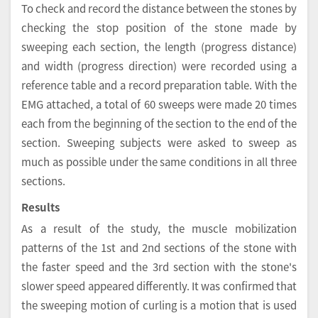
To check and record the distance between the stones by
checking the stop position of the stone made by
sweeping each section, the length (progress distance)
and width (progress direction) were recorded using a
reference table and a record preparation table. With the
EMG attached, a total of 60 sweeps were made 20 times
each from the beginning of the section to the end of the
section. Sweeping subjects were asked to sweep as
much as possible under the same conditions in all three
sections.
Results
As a result of the study, the muscle mobilization
patterns of the 1st and 2nd sections of the stone with
the faster speed and the 3rd section with the stone's
slower speed appeared differently. It was confirmed that
the sweeping motion of curling is a motion that is used