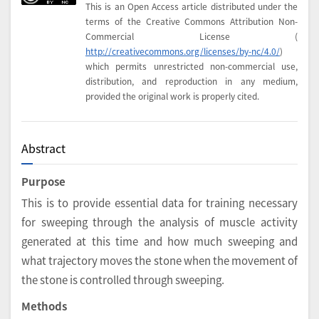
This is an Open Access article distributed under the
terms of the Creative Commons Attribution Non-
Commercial License (
http://creativecommons.org/licenses/by-nc/4.0/
)
which permits unrestricted non-commercial use,
distribution, and reproduction in any medium,
provided the original work is properly cited.
Abstract
Purpose
This is to provide essential data for training necessary
for sweeping through the analysis of muscle activity
generated at this time and how much sweeping and
what trajectory moves the stone when the movement of
the stone is controlled through sweeping.
Methods