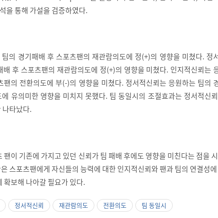
분석을 통해 가설을 검증하였다.
팀의 경기패배 후 스포츠팬의 재관람의도에 정(+)의 영향을 미쳤다. 정
패배 후 스포츠팬의 재관람의도에 정(+)의 영향을 미쳤다. 인지적신뢰는
츠팬의 전환의도에 부(-)의 영향을 미쳤다. 정서적신뢰는 응원하는 팀의
에 유의미한 영향을 미치지 못했다. 팀 동일시의 조절효과는 정서적신뢰
 나타났다.
 팬이 기존에 가지고 있던 신뢰가 팀 패배 후에도 영향을 미친다는 점을 
은 스포츠팬에게 자신들의 능력에 대한 인지적신뢰와 팬과 팀의 연결성에 
 확보해 나아갈 필요가 있다.
정서적신뢰
재관람의도
전환의도
팀 동일시