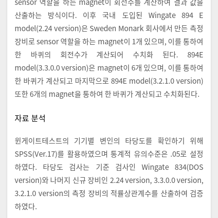
sensor 역할을 하는 magnet이 회전수를 계산하여 결과 값을
산출하는 방식이다. 이후 국내 도입된 Wingate 894 E
model(2.24 version)은 Sweden Monark 회사에서 만든 측정
장비로 sensor 역할을 하는 magnet이 1개 있으며, 이를 통하여
한 바퀴의 회전수가 계산되어 수치화 된다. 894E
model(3.3.0.0 version)은 magnet이 6개 있으며, 이를 통하여
한 바퀴가 계산되고 마지막으로 894E model(3.2.1.0 version)
또한 6개의 magnet을 통하여 한 바퀴가 계산되고 수치화된다.
자료 분석
윈게이트테스트의 기기별 변인의 타당도를 확인하기 위해
SPSS(Ver.17)를 활용하였으며 통계적 유의수준은 .05로 설정
하였다. 타당도 검사는 기준 검사인 Wingate 834(DOS
version)와 나머지 신규 장비인 2.24 version, 3.3.0.0 version,
3.2.1.0 version의 측정 장비의 적률상관계수를 산출하여 검증
하였다.