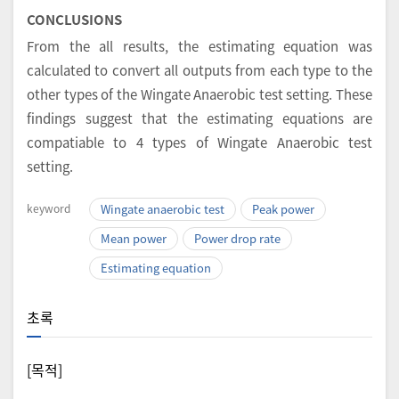
CONCLUSIONS
From the all results, the estimating equation was
calculated to convert all outputs from each type to the
other types of the Wingate Anaerobic test setting. These
findings suggest that the estimating equations are
compatiable to 4 types of Wingate Anaerobic test
setting.
keyword
Wingate anaerobic test
Peak power
Mean power
Power drop rate
Estimating equation
초록
[목적]