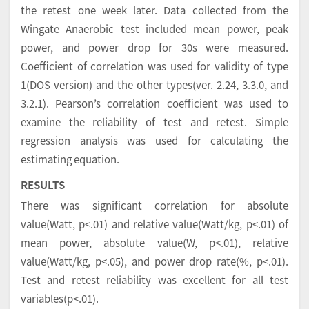
the retest one week later. Data collected from the
Wingate Anaerobic test included mean power, peak
power, and power drop for 30s were measured.
Coefficient of correlation was used for validity of type
1(DOS version) and the other types(ver. 2.24, 3.3.0, and
3.2.1). Pearson’s correlation coefficient was used to
examine the reliability of test and retest. Simple
regression analysis was used for calculating the
estimating equation.
RESULTS
There was significant correlation for absolute
value(Watt, p<.01) and relative value(Watt/kg, p<.01) of
mean power, absolute value(W, p<.01), relative
value(Watt/kg, p<.05), and power drop rate(%, p<.01).
Test and retest reliability was excellent for all test
variables(p<.01).