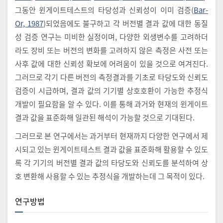
그동안 윈게이트테스트의 타당성과 신뢰성이 이미 검증(
Bar-
Or, 1987
)되었음에도 불구하고 각 버전별 결과 값에 대한 동질
성 검증 연구는 미비한 실정이며, 다양한 외생변수를 고려하더
라도 장비 또는 버전의 변화를 고려하지 않은 측정은 사전 또는
사후 값에 대한 신뢰성 확보에 어려움이 있을 것으로 여겨진다.
그러므로 각기 다른 버전의 측정결과를 기초로 타당도와 신뢰도
검증이 시급하며, 결과 값의 기기별 상호호환이 가능한 추정식
개발이 필요함을 알 수 있다. 이를 통해 과거와 현재의 윈게이트
결과 값을 표준화해 일관된 해석이 가능할 것으로 기대된다.
그러므로 본 연구에서는 과거부터 현재까지 다양한 연구에서 제
시되고 있는 윈게이트테스트 결과 값을 표준화해 활용할 수 있도
록 각 기기의 버전별 결과 값의 타당도와 신뢰도를 분석하여 상
호 변환해 사용할 수 있는 추정식을 개발하는데 그 목적이 있다.
연구방법