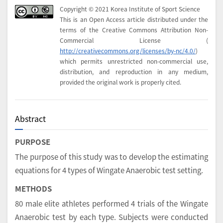
Copyright © 2021 Korea Institute of Sport Science
This is an Open Access article distributed under the
terms of the Creative Commons Attribution Non-
Commercial License (
http://creativecommons.org/licenses/by-nc/4.0/
)
which permits unrestricted non-commercial use,
distribution, and reproduction in any medium,
provided the original work is properly cited.
Abstract
PURPOSE
The purpose of this study was to develop the estimating
equations for 4 types of Wingate Anaerobic test setting.
METHODS
80 male elite athletes performed 4 trials of the Wingate
Anaerobic test by each type. Subjects were conducted