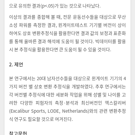
으로 유의한 결과(p<.05)가 있는 것으로 나타났다.
이상의 결과를 종합해 볼 때, 전문 운동선수들을 대상으로 무산
소성 파워를 측정한 결과, 윈게이트테스트 기기별 버전이 상이
하여도 상호 변환추정식을 활용한다면 결과 값의 보정과 표준화
를 통해 올바른 결과 해석에 도움이 될 것이다. 빅데이터를 활용
시 본 추정식을 활용한다면 큰 도움이 될 수 있을 것이다.
2. 제언
본 연구에서는 20대 남자선수들을 대상으로 윈게이트 기기의 4
가지 버전 별 상호 변환 추정식을 개발하였다. 추후 연구에서는
각 버전별 추정식에 대한 세분화 작업을 위해 성별 및 나이를 고
려한 다양한 피험자의 측정·분석과 최신버전인 엑스칼리버
(Excalibur Sports, LODE, Netherlands)와의 관련 변환추정
식 연구도 필요할 것으로 여겨진다.
참고문헌