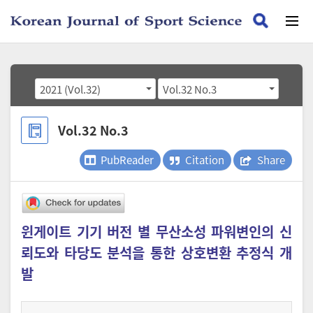
2021 (Vol.32)
Vol.32 No.3
Vol.32 No.3
PubReader
Citation
Share
윈게이트 기기 버전 별 무산소성 파워변인의 신
뢰도와 타당도 분석을 통한 상호변환 추정식 개
발