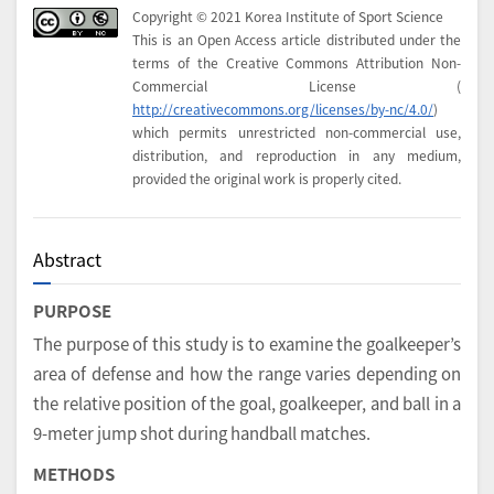
Copyright © 2021 Korea Institute of Sport Science
This is an Open Access article distributed under the
terms of the Creative Commons Attribution Non-
Commercial License (
http://creativecommons.org/licenses/by-nc/4.0/
)
which permits unrestricted non-commercial use,
distribution, and reproduction in any medium,
provided the original work is properly cited.
Abstract
PURPOSE
The purpose of this study is to examine the goalkeeper’s
area of defense and how the range varies depending on
the relative position of the goal, goalkeeper, and ball in a
9-meter jump shot during handball matches.
METHODS