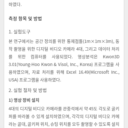
하였다.
측정 항목 및 방법
1. 실험도구
본 연구에서는 공간 정의를 위한 통제점틀(1m×1m×3m), 동
작 촬영을 위한 디지털 비디오 카메라 4대, 그리고 데이터 처리
를 위한 컴퓨터를 사용되었다. 영상분석은 Kwon3D
3.01(Young-Hoo Kwon & Visol, Inc., Korea) 프로그램을 사
용하였으며, 자료 처리를 위해 Excel 16.49(Microsoft Inc.,
USA) 프로그램을 사용하였다.
2. 실험 절차 및 방법
1) 영상 장비 설치
4대의 디지털 비디오 카메라를 관중석에서 약 45도 각도로 골키
퍼를 바라볼 수 있게 설치하였으며, 각각의 디지털 비디오 카메
라는 골대, 골키퍼 위치, 슈팅 위치를 모두 촬영할 수 있도록 설치