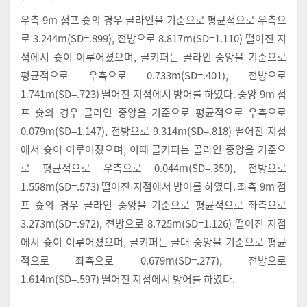
우측 9m 점프 슛의 경우 골라인을 기준으로 평균적으로 우측으
로 3.244m(SD=.899), 전방으로 8.817m(SD=1.110) 떨어진 지
점에서 슛이 이루어졌으며, 골키퍼는 골라인 중앙을 기준으로
평균적으로 우측으로 0.733m(SD=.401), 전방으로
1.741m(SD=.723) 떨어진 지점에서 방어를 하였다. 중앙 9m 점
프 슛의 경우 골라인 중앙을 기준으로 평균적으로 우측으로
0.079m(SD=1.147), 전방으로 9.314m(SD=.818) 떨어진 지점
에서 슛이 이루어졌으며, 이때 골키퍼는 골라인 중앙을 기준으
로 평균적으로 우측으로 0.044m(SD=.350), 전방으로
1.558m(SD=.573) 떨어진 지점에서 방어를 하였다. 좌측 9m 점
프 슛의 경우 골라인 중앙을 기준으로 평균적으로 좌측으로
3.273m(SD=.972), 전방으로 8.725m(SD=1.126) 떨어진 지점
에서 슛이 이루어졌으며, 골키퍼는 골대 중앙을 기준으로 평균
적으로 좌측으로 0.679m(SD=.277), 전방으로
1.614m(SD=.597) 떨어진 지점에서 방어를 하였다.