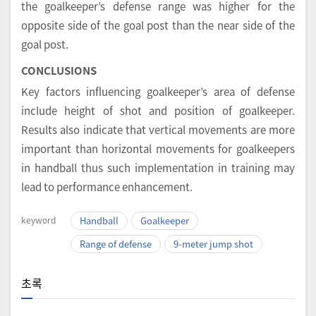
the goalkeeper’s defense range was higher for the
opposite side of the goal post than the near side of the
goal post.
CONCLUSIONS
Key factors influencing goalkeeper’s area of defense
include height of shot and position of goalkeeper.
Results also indicate that vertical movements are more
important than horizontal movements for goalkeepers
in handball thus such implementation in training may
lead to performance enhancement.
keyword
Handball
Goalkeeper
Range of defense
9-meter jump shot
초록