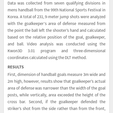
Data was collected from seven qualifying divisions in
mens handball from the 99th National Sports Festival in
Korea. A total of 231, 9-meter jump shots were analyzed
with the goalkeeper‘s area of defense measured from
the point the ball left the shooter’s hand and calculated
based on the relative position of the goal, goalkeeper,
and ball. Video analysis was conducted using the
Kwon3D 3.01 program and three-dimensional
coordinates calculated using the DLT method.
RESULTS
First, dimension of handball goals measure 3m wide and
2m high, however, results show that goalkeeper’s actual
area of defense was narrower than the width of the goal
posts, while vertically, area exceeded the height of the
cross bar. Second, if the goalkeeper defended the
striker’s shot from the side rather than from the front,