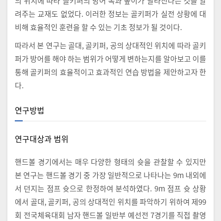
의 위치에 따라 골키퍼의 방어 폭과 높이가 달라진다는 것을 알
려주는 교재도 없었다. 이러한 정보는 골키퍼가 실전 상황에 대
비해 효율적인 훈련을 할 수 있는 기초 정보가 될 것이다.
따라서 본 연구는 골대, 골키퍼, 공의 상대적인 위치에 따라 골키
퍼가 방어를 해야 하는 범위가 어떻게 변하는지를 알아보고 이를
통해 골키퍼의 효율적이고 효과적인 연습 방법을 제안하고자 한
다.
연구방법
연구대상과 범위
핸드볼 경기에서는 매우 다양한 형태의 슛을 관찰할 수 있지만
본 연구는 핸드볼 경기 중 가장 일반적으로 나타나는 9m 내외에
서 던지는 점프 슛으로 한정하여 분석하였다. 9m 점프 슛 상황
에서 골대, 골키퍼, 공의 상대적인 위치를 파악하기 위하여 제99
회 전국체육대회 남자 핸드볼 일반부 예선전 7경기를 직접 촬영