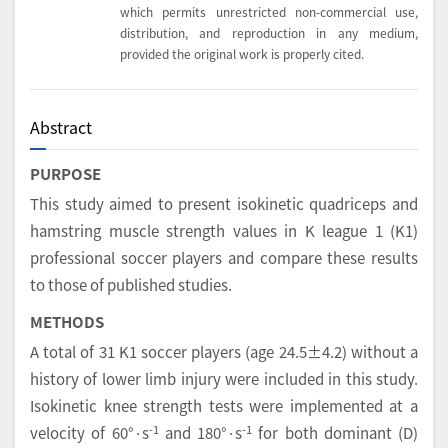
which permits unrestricted non-commercial use,
distribution, and reproduction in any medium,
provided the original work is properly cited.
Abstract
PURPOSE
This study aimed to present isokinetic quadriceps and
hamstring muscle strength values in K league 1 (K1)
professional soccer players and compare these results
to those of published studies.
METHODS
A total of 31 K1 soccer players (age 24.5±4.2) without a
history of lower limb injury were included in this study.
Isokinetic knee strength tests were implemented at a
-1
-1
velocity of 60°·s
and 180°·s
for both dominant (D)