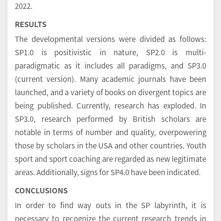
2022.
RESULTS
The developmental versions were divided as follows:
SP1.0 is positivistic in nature, SP2.0 is multi-
paradigmatic as it includes all paradigms, and SP3.0
(current version). Many academic journals have been
launched, and a variety of books on divergent topics are
being published. Currently, research has exploded. In
SP3.0, research performed by British scholars are
notable in terms of number and quality, overpowering
those by scholars in the USA and other countries. Youth
sport and sport coaching are regarded as new legitimate
areas. Additionally, signs for SP4.0 have been indicated.
CONCLUSIONS
In order to find way outs in the SP labyrinth, it is
necessary to recognize the current research trends in