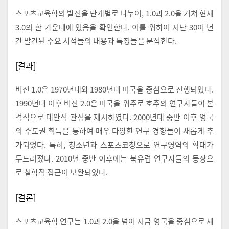
스포츠교육학의 발전을 단계별로 나누어, 1.0과 2.0을 거쳐 현재
3.0의 한 가운데에 있음을 확인한다. 이를 위하여 지난 30여 년
간 발간된 주요 서적들의 내용과 특징들을 분석한다.
[결과]
버전 1.0은 1970년대와 1980년대 미국을 중심으로 진행되었다.
1990년대 이후 버전 2.0은 미국을 위주로 호주의 연구자들이 본
격적으로 대안적 관점을 제시하였다. 2000년대 중반 이후 영국
의 주도권 획득을 통하여 매우 다양한 연구 경향들이 새롭게 추
가되었다. 특히, 청소년과 스포츠코칭으로 연구영역의 확대가
두드러졌다. 2010년 중반 이후에는 북유럽 연구자들의 등장으
로 철학적 접근이 보완되었다.
[결론]
스포츠교육학 연구는 1.0과 2.0을 넘어 지금 영국을 중심으로 새