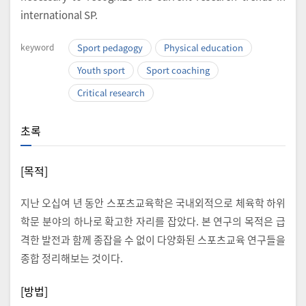
international SP.
keyword
Sport pedagogy
Physical education
Youth sport
Sport coaching
Critical research
초록
[목적]
지난 오십여 년 동안 스포츠교육학은 국내외적으로 체육학 하위
학문 분야의 하나로 확고한 자리를 잡았다. 본 연구의 목적은 급
격한 발전과 함께 종잡을 수 없이 다양화된 스포츠교육 연구들을
종합 정리해보는 것이다.
[방법]