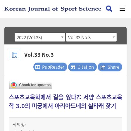
2022 (Vol.33)
Vol.33 No.3
Vol.33 No.3
PubReader
Citation
Share
스포츠교육학에서 길을 잃다?: 서양 스포츠교육
학 3.0의 미궁에서 아리아드네의 실타래 찾기
,
최의창