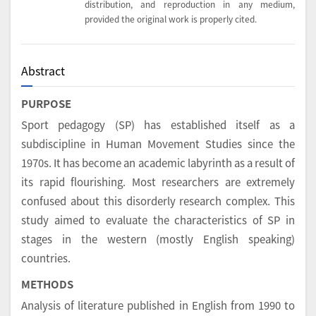
distribution, and reproduction in any medium,
provided the original work is properly cited.
Abstract
PURPOSE
Sport pedagogy (SP) has established itself as a
subdiscipline in Human Movement Studies since the
1970s. It has become an academic labyrinth as a result of
its rapid flourishing. Most researchers are extremely
confused about this disorderly research complex. This
study aimed to evaluate the characteristics of SP in
stages in the western (mostly English speaking)
countries.
METHODS
Analysis of literature published in English from 1990 to