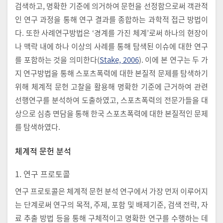
검색하고, 명확한 기준에 의거하여 문헌을 선정함으로써 객관적
인 연구 과정을 통해 연구 결과를 종합하는 과학적 접근 방법이
다. 또한 사례연구방법은 ‘경계를 가진 체계’로써 하나의 현장이
나 맥락 내에 하나 이상의 사례를 통해 탐색된 이슈에 대한 연구
를 포함하는 것을 의미한다(
Stake, 2006
). 이에 본 연구는 두 가
지 연구방법을 통해 스포츠폭력에 대한 본질적 문제를 탐색하기
위해 체계적 문헌 고찰을 활용해 명확한 기준에 근거하여 관련
선행연구를 분석하여 도출하였고, 스포츠폭력의 전문가들을 대
상으로 심층 면담을 통해 한국 스포츠폭력에 대한 본질적인 문제
를 탐색하였다.
체계적 문헌 분석
1. 연구 프로토콜
연구 프로토콜은 체계적 문헌 분석 연구에서 가장 먼저 이루어지
는 단계로써 연구의 목적, 주제, 포함 및 배제기준, 검색 전략, 자
료 추출 방법 등을 통해 구체적이고 명확한 연구를 수행하는 데