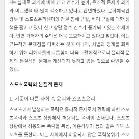
F는 실제로 과거에 비해 신고 건수가 높아, 윤리적 문제가 과거
와 비교했을 때 많이 감소하고 있다고 답변하였다. 문화체육관
광부 및 스포츠윤리센터의 인권 침해 근절, 비리 근절에 대한 정
책을 펼치고 있어 신고 상담 접수 건수가 증가되고 있는 추세이
다. 반면 가해자의 수법은 더욱 교묘해지고 있다고 밝혔다. 이는
근본적인 문제점을 타파하는 것이 아니라, 처벌과 징계를 회피
하기 위해 피해자들의 괴롭힘이 더욱 교활해짐으로써 윤리적 문
제의 본질적인 문제는 개선되지 못하고 있는 것으로 확인할 수
있다.
스포츠폭력의 본질적 문제
1. 기준이 다른 사회 속 윤리와 스포츠윤리
스포츠에서 발생하는 폭력은 윤리적 문제로서 권력에 의한 스포
츠폭력과 스포츠 상황에서 허용되는 폭력이 존재한다. 스포츠
상황에서 허용되는 폭력을 복싱, 이종격투기 등과 같은 격투 스
포츠를 뜻한다. 이는 사회에서 허용되지 않은 폭력행위가 스포