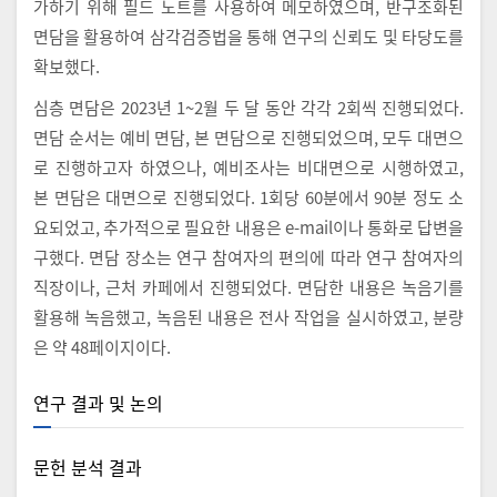
가하기 위해 필드 노트를 사용하여 메모하였으며, 반구조화된
면담을 활용하여 삼각검증법을 통해 연구의 신뢰도 및 타당도를
확보했다.
심층 면담은 2023년 1~2월 두 달 동안 각각 2회씩 진행되었다.
면담 순서는 예비 면담, 본 면담으로 진행되었으며, 모두 대면으
로 진행하고자 하였으나, 예비조사는 비대면으로 시행하였고,
본 면담은 대면으로 진행되었다. 1회당 60분에서 90분 정도 소
요되었고, 추가적으로 필요한 내용은 e-mail이나 통화로 답변을
구했다. 면담 장소는 연구 참여자의 편의에 따라 연구 참여자의
직장이나, 근처 카페에서 진행되었다. 면담한 내용은 녹음기를
활용해 녹음했고, 녹음된 내용은 전사 작업을 실시하였고, 분량
은 약 48페이지이다.
연구 결과 및 논의
문헌 분석 결과