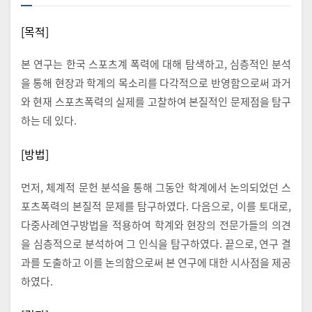
[목적]
본 연구는 한국 스포츠계 폭력에 대해 탐색하고, 심층적인 분석
을 통해 현장과 학계의 목소리를 다각적으로 반영함으로써 과거
와 현재 스포츠폭력의 실제를 고찰하여 본질적인 문제점을 탐구
하는 데 있다.
[방법]
먼저, 체계적 문헌 분석을 통해 그동안 학계에서 논의되었던 스
포츠폭력의 본질적 문제를 탐구하였다. 다음으로, 이를 토대로,
다중사례연구방법을 적용하여 학계와 현장의 전문가들의 의견
을 심층적으로 분석하여 그 인식을 탐구하였다. 끝으로, 연구 결
과를 도출하고 이를 논의함으로써 본 연구에 대한 시사점을 제공
하였다.