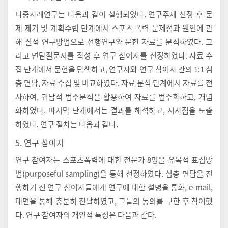
다중사례연구는 다음과 같이 실행되었다. 연구주제 선정 후 문
제 제기 및 계획수립 단계에서 스포츠 폭력 문제점과 원인에 관
해 질적 연구방법으로 선행연구와 문헌 자료를 분석하였다. 그
리고 면담질문지를 작성 후 연구 참여자를 선정하였다. 자료 수
집 단계에서 문헌을 탐색하고, 연구자와 연구 참여자 간의 1:1 심
층 면담, 자료 수집 및 비교하였다. 자료 분석 단계에서 자료를 전
사하여, 귀납적 범주분석을 활용하여 자료를 범주화하고, 개념
화하였다. 마지막 단계에서는 결과를 해석하고, 시사점을 도출
하였다. 연구 절차는 다음과 같다.
5. 연구 참여자
연구 참여자는 스포츠폭력에 대한 전문가 8명을 유목적 표집방
법(purposeful sampling)을 통해 선정하였다. 심층 면담을 진
행하기 전 연구 참여자들에게 연구에 대한 설명을 통화, e-mail,
대면을 통해 충분히 전달하였고, 그들의 동의를 구한 후 참여했
다. 연구 참여자의 개인적 특성은 다음과 같다.