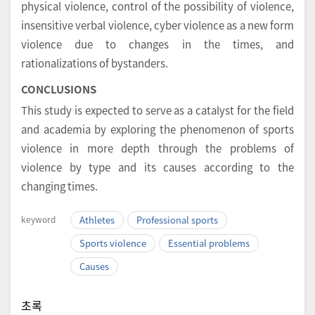
physical violence, control of the possibility of violence,
insensitive verbal violence, cyber violence as a new form
violence due to changes in the times, and
rationalizations of bystanders.
CONCLUSIONS
This study is expected to serve as a catalyst for the field
and academia by exploring the phenomenon of sports
violence in more depth through the problems of
violence by type and its causes according to the
changing times.
keyword
Athletes
Professional sports
Sports violence
Essential problems
Causes
초록