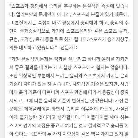
“스포츠가 경쟁해서 승리를 추구하는 본질적인 속성에 있습니
다. 엘리트만의 문제만이 아니라, 스포츠의 본질에 있기 때문에,
그 본질에서는 속성이 바로 경쟁에서 승리해야 하고, 승리의 수
단이 결과중심적으로 가기에 스포츠윤리와 같은 스포츠 규칙,
규범, 도덕성, 윤리 등을 뒤로 하게 됩니다. 스포츠가 승리지상주
의를 내포하고 있습니다.” - 전문가 D
“가장 본질적인 문제는 성과를 잘 내려고 하니까 윤리를 지키면
서 좋은 결과를 내려는 게 사실상 스포츠에서 쉽지는 않습니다.
또한 일상적인 부분에서 느끼는 윤리와 스포츠에서 가지는 윤리
기준이 차이가 있는 것 같습니다. 사회적인 기준은 있지만, 사람
마다 윤리 기준이 다르니까 스포츠 환경에 따라서 융통성이 중요
시되고, 그에 따른 윤리적 기준이 변화되는 것 같습니다. 가장 큰
문제는 페어플레이를 하면서 승리를 이루어야 하는데, 사실상
이게 불가능한 것이라고 생각합니다. 페어플레이를 해야 하는
스포츠 경기의 과정을 중요시 여기는 것과 결과적으로 승리를 해
야 한다는 목표와의 두 가지 지향점이 같은 맥을 가지고 있지 않