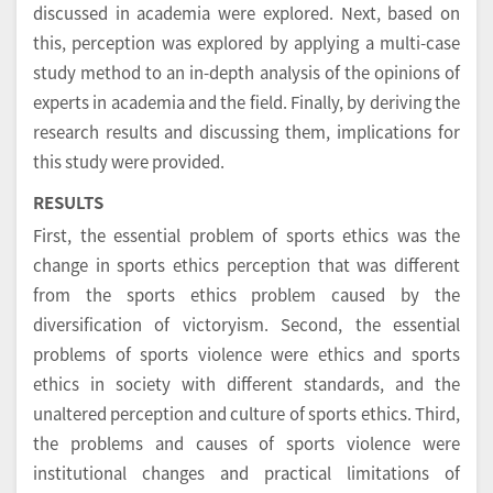
discussed in academia were explored. Next, based on
this, perception was explored by applying a multi-case
study method to an in-depth analysis of the opinions of
experts in academia and the field. Finally, by deriving the
research results and discussing them, implications for
this study were provided.
RESULTS
First, the essential problem of sports ethics was the
change in sports ethics perception that was different
from the sports ethics problem caused by the
diversification of victoryism. Second, the essential
problems of sports violence were ethics and sports
ethics in society with different standards, and the
unaltered perception and culture of sports ethics. Third,
the problems and causes of sports violence were
institutional changes and practical limitations of