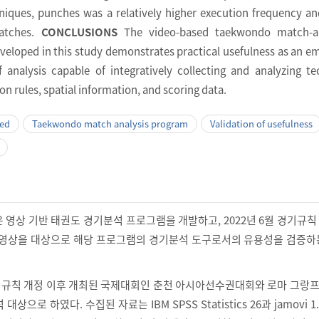
iques, punches was a relatively higher execution frequency a
matches.
CONCLUSIONS
The video-based taekwondo match-an
eloped in this study demonstrates practical usefulness as an em
 analysis capable of integratively collecting and analyzing te
n rules, spatial information, and scoring data.
sed
Taekwondo match analysis program
Validation of usefulness
 영상 기반 태권도 경기분석 프로그램을 개발하고, 2022년 6월 경기규칙
 영상을 대상으로 해당 프로그램의 경기분석 도구로서의 유용성을 검증하는
경기규칙 개정 이후 개최된 국제대회인 춘천 아시아선수권대회와 로마 그랑
으로 하였다. 수집된 자료는 IBM SPSS Statistics 26과 jamovi 1.