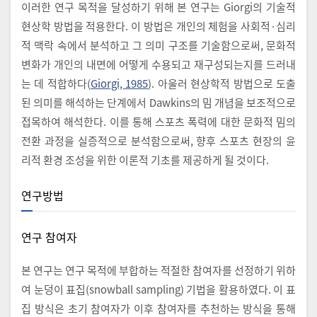
이러한 연구 목적을 달성하기 위해 본 연구는 Giorgi의 기술적
현상학 방법을 적용한다. 이 방법은 개인의 체험을 사회적·심리
적 맥락 속에서 분석하고 그 의미 구조를 기술함으로써, 문화적
변화가 개인의 내면에 어떻게 수용되고 재구성되는지를 드러내
는 데 적합하다(
Giorgi, 1985
). 아울러 현상학적 방법으로 도출
된 의미를 해석하는 단계에서 Dawkins의 밈 개념을 보조적으로
접목하여 해석한다. 이를 통해 스포츠 폭력에 대한 문화적 밈의
전환 과정을 실증적으로 분석함으로써, 향후 스포츠 현장의 윤
리적 환경 조성을 위한 이론적 기초를 제공하게 될 것이다.
연구방법
연구 참여자
본 연구는 연구 목적에 부합하는 적절한 참여자를 선정하기 위하
여 눈덩이 표집(snowball sampling) 기법을 활용하였다. 이 표
집 방식은 초기 참여자가 이후 참여자를 추천하는 방식을 통해