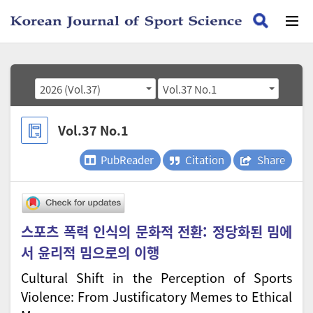
2026 (Vol.37)
Vol.37 No.1
Vol.37 No.1
PubReader
Citation
Share
스포츠 폭력 인식의 문화적 전환: 정당화된 밈에
서 윤리적 밈으로의 이행
Cultural Shift in the Perception of Sports
Violence: From Justificatory Memes to Ethical