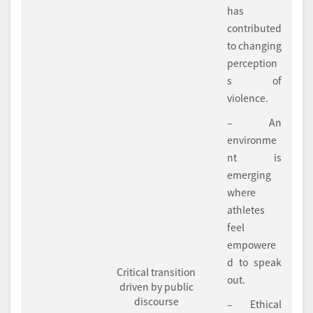
has
contributed
to changing
perception
s of
violence.
– An
environme
nt is
emerging
where
athletes
feel
empowere
d to speak
Critical transition
out.
driven by public
discourse
– Ethical