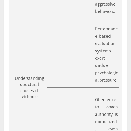
aggressive
behaviors.
–
Performanc
e-based
evaluation
systems
exert
undue
psychologic
Understanding
al pressure.
structural
causes of
–
violence
Obedience
to coach
authority is
normalized
, even