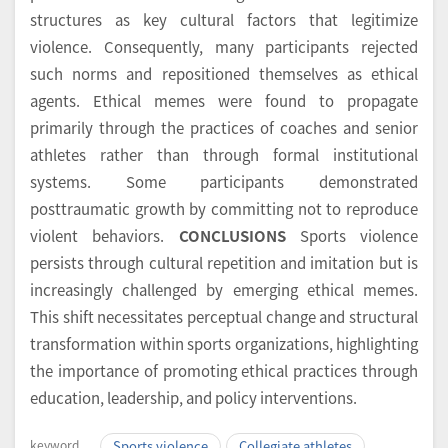
structures as key cultural factors that legitimize
violence. Consequently, many participants rejected
such norms and repositioned themselves as ethical
agents. Ethical memes were found to propagate
primarily through the practices of coaches and senior
athletes rather than through formal institutional
systems. Some participants demonstrated
posttraumatic growth by committing not to reproduce
violent behaviors.
CONCLUSIONS
Sports violence
persists through cultural repetition and imitation but is
increasingly challenged by emerging ethical memes.
This shift necessitates perceptual change and structural
transformation within sports organizations, highlighting
the importance of promoting ethical practices through
education, leadership, and policy interventions.
keyword
Sports violence
Collegiate athletes