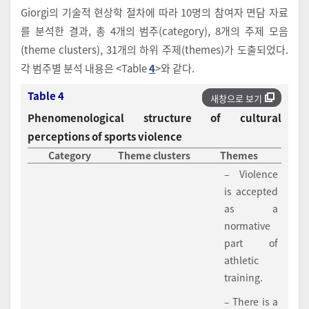
Giorgi의 기술적 현상학 절차에 따라 10명의 참여자 면담 자료
를 분석한 결과, 총 4개의 범주(category), 8개의 주제 모음
(theme clusters), 31개의 하위 주제(themes)가 도출되었다.
각 범주별 분석 내용은 <Table
4
>와 같다.
Table 4
새창으로 보기
Phenomenological structure of cultural
perceptions of sports violence
Category
Theme clusters
Themes
– Violence
is accepted
as a
normative
part of
athletic
training.
– There is a