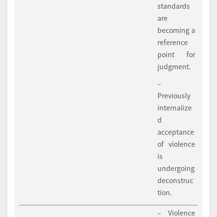
standards
are
becoming a
reference
point for
judgment.
–
Previously
internalize
d
acceptance
of violence
is
undergoing
deconstruc
tion.
– Violence