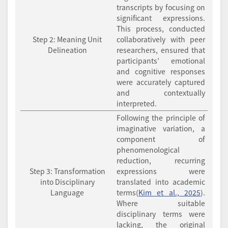
transcripts by focusing on
significant expressions.
This process, conducted
Step 2: Meaning Unit
collaboratively with peer
Delineation
researchers, ensured that
participants’ emotional
and cognitive responses
were accurately captured
and contextually
interpreted.
Following the principle of
imaginative variation, a
component of
phenomenological
reduction, recurring
Step 3: Transformation
expressions were
into Disciplinary
translated into academic
Language
terms(
Kim et al., 2025
).
Where suitable
disciplinary terms were
lacking, the original