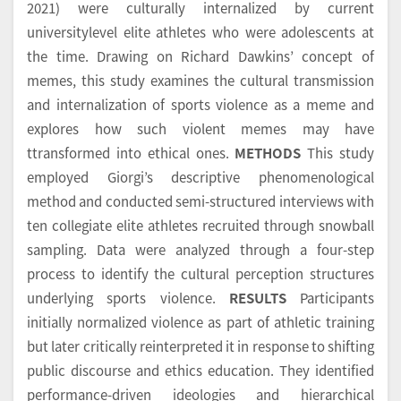
2021) were culturally internalized by current
universitylevel elite athletes who were adolescents at
the time. Drawing on Richard Dawkins’ concept of
memes, this study examines the cultural transmission
and internalization of sports violence as a meme and
explores how such violent memes may have
ttransformed into ethical ones.
METHODS
This study
employed Giorgi’s descriptive phenomenological
method and conducted semi-structured interviews with
ten collegiate elite athletes recruited through snowball
sampling. Data were analyzed through a four-step
process to identify the cultural perception structures
underlying sports violence.
RESULTS
Participants
initially normalized violence as part of athletic training
but later critically reinterpreted it in response to shifting
public discourse and ethics education. They identified
performance-driven ideologies and hierarchical