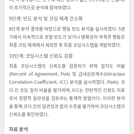
이 추가적으로 분석에 참여하였다.
9단계: 빈도 분석 및 코딩 체계 간소화
8단계 분석 결과를 바탕으로 행동 빈도 분석을 실시하였다. 5경
기에서 지속적으로 관찰 빈도가 낮거나 명확성이 부족한 행동은
최종 코딩 체계에서 제외한 후 최종 코딩시스템을 개발하였다.
10단계: 코딩시스템 신뢰도 검증
최종 코딩시스템의 신뢰도를 검증하기 위해 일치도 비율
(Percent of Agreement, PoA) 및 급내상관계수(Intraclass
Correlation Coefficient, ICC) 분석을 실시하였다. PoA는 코
더 간 코딩 일치 비율을 평가하며, ICC는 전반적인 신뢰도 지표
로서 정량적 일관성을 검토하는 통계적 방법이다. 이러한 분석
을 통해 코더 간의 일관성과 합의 수준을 평가하여 코딩시스템의
신뢰도를 확인하였다.
자료 분석