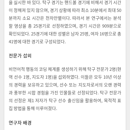
을 실시한 바 있다. 탁구 경기는 핸드볼 경기에 비해서 경기 시간
이 정해져 있지 않으며, 경기 상황에 따라 최소 10분에서 최대 50
분까지 소요 시간은 천차만별이다. 따라서 본 연구에서는 분석
할 영상을 총 25경기로 선정하였으며, 경기 시간은 909분으로
확인되었다. 25경기에 대한 성별은 남자 25명, 여자 16명으로 총
41명에 대한 경기로 구성되었다.
전문가 섭외
비언어적 행동의 코딩 체계를 생성하기 위해 탁구 전문가 2명(현
역 선수 1명, 지도자 1명)을 섭외하였다. 이들은 모두 10년 이상
의 경력을 보유하고 있으며, 선수 또는 지도자로서의 오랜 경력
과 풍부한 시합 경험을 가진 인물들로 선정되었다. 탁구 전문가
의 선정은 제1 저자가 탁구 선수 출신임을 활용하여, 목적적 표
집 방법을 통해 이루어졌다.
연구자 배경