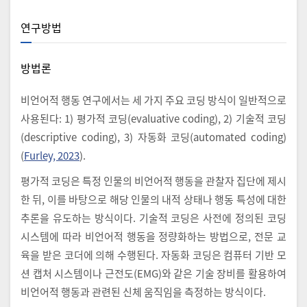
연구방법
방법론
비언어적 행동 연구에서는 세 가지 주요 코딩 방식이 일반적으로
사용된다: 1) 평가적 코딩(evaluative coding), 2) 기술적 코딩
(descriptive coding), 3) 자동화 코딩(automated coding)
(
Furley, 2023
).
평가적 코딩은 특정 인물의 비언어적 행동을 관찰자 집단에 제시
한 뒤, 이를 바탕으로 해당 인물의 내적 상태나 행동 특성에 대한
추론을 유도하는 방식이다. 기술적 코딩은 사전에 정의된 코딩
시스템에 따라 비언어적 행동을 정량화하는 방법으로, 전문 교
육을 받은 코더에 의해 수행된다. 자동화 코딩은 컴퓨터 기반 모
션 캡처 시스템이나 근전도(EMG)와 같은 기술 장비를 활용하여
비언어적 행동과 관련된 신체 움직임을 측정하는 방식이다.