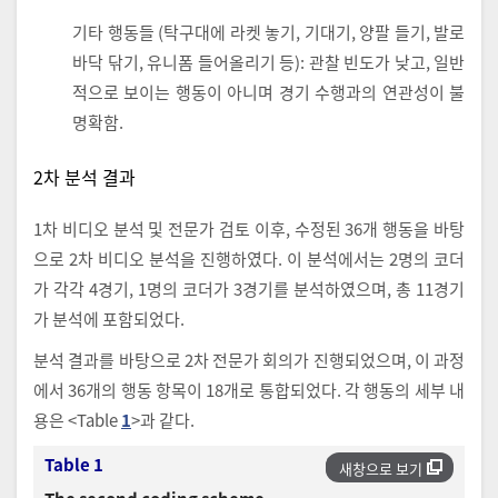
기타 행동들 (탁구대에 라켓 놓기, 기대기, 양팔 들기, 발로
바닥 닦기, 유니폼 들어올리기 등): 관찰 빈도가 낮고, 일반
적으로 보이는 행동이 아니며 경기 수행과의 연관성이 불
명확함.
2차 분석 결과
1차 비디오 분석 및 전문가 검토 이후, 수정된 36개 행동을 바탕
으로 2차 비디오 분석을 진행하였다. 이 분석에서는 2명의 코더
가 각각 4경기, 1명의 코더가 3경기를 분석하였으며, 총 11경기
가 분석에 포함되었다.
분석 결과를 바탕으로 2차 전문가 회의가 진행되었으며, 이 과정
에서 36개의 행동 항목이 18개로 통합되었다. 각 행동의 세부 내
용은 <Table
1
>과 같다.
Table 1
새창으로 보기