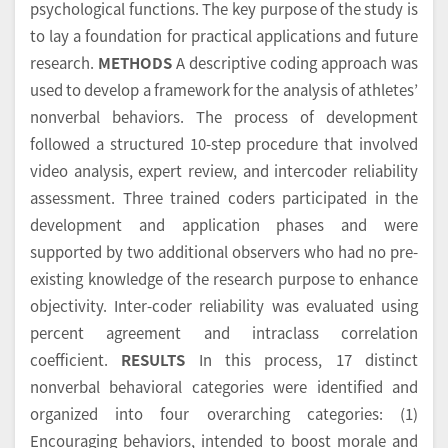
psychological functions. The key purpose of the study is
to lay a foundation for practical applications and future
research.
METHODS
A descriptive coding approach was
used to develop a framework for the analysis of athletes’
nonverbal behaviors. The process of development
followed a structured 10-step procedure that involved
video analysis, expert review, and intercoder reliability
assessment. Three trained coders participated in the
development and application phases and were
supported by two additional observers who had no pre-
existing knowledge of the research purpose to enhance
objectivity. Inter-coder reliability was evaluated using
percent agreement and intraclass correlation
coefficient.
RESULTS
In this process, 17 distinct
nonverbal behavioral categories were identified and
organized into four overarching categories: (1)
Encouraging behaviors, intended to boost morale and