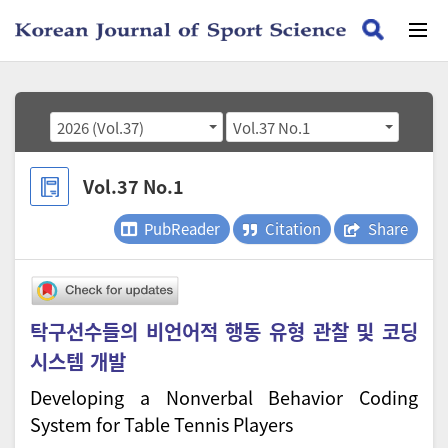
2026 (Vol.37)
Vol.37 No.1
Vol.37 No.1
PubReader
Citation
Share
탁구선수들의 비언어적 행동 유형 관찰 및 코딩
시스템 개발
Developing a Nonverbal Behavior Coding
System for Table Tennis Players