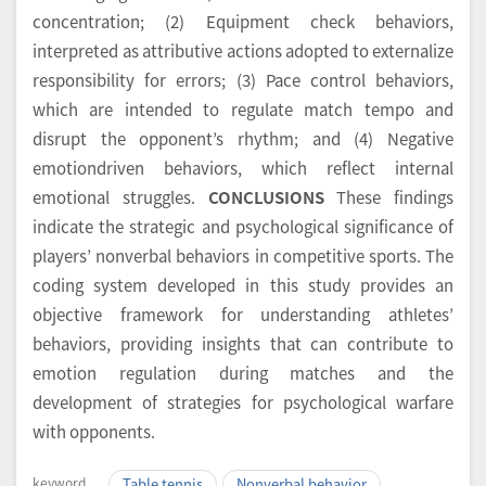
concentration; (2) Equipment check behaviors,
interpreted as attributive actions adopted to externalize
responsibility for errors; (3) Pace control behaviors,
which are intended to regulate match tempo and
disrupt the opponent’s rhythm; and (4) Negative
emotiondriven behaviors, which reflect internal
emotional struggles.
CONCLUSIONS
These findings
indicate the strategic and psychological significance of
players’ nonverbal behaviors in competitive sports. The
coding system developed in this study provides an
objective framework for understanding athletes’
behaviors, providing insights that can contribute to
emotion regulation during matches and the
development of strategies for psychological warfare
with opponents.
keyword
Table tennis
Nonverbal behavior