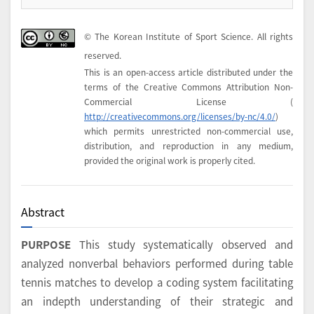
© The Korean Institute of Sport Science. All rights
reserved.
This is an open-access article distributed under the
terms of the Creative Commons Attribution Non-
Commercial License (
http://creativecommons.org/licenses/by-nc/4.0/
)
which permits unrestricted non-commercial use,
distribution, and reproduction in any medium,
provided the original work is properly cited.
Abstract
PURPOSE
This study systematically observed and
analyzed nonverbal behaviors performed during table
tennis matches to develop a coding system facilitating
an indepth understanding of their strategic and