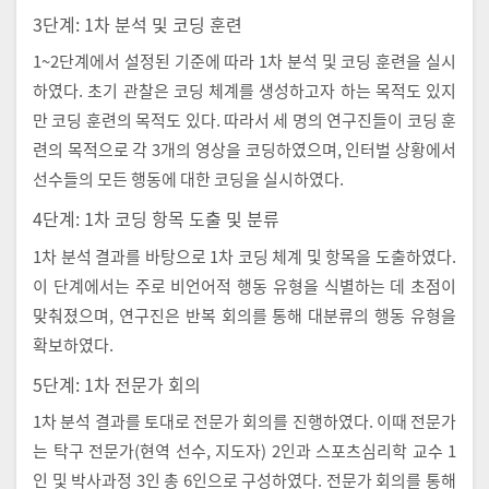
3단계: 1차 분석 및 코딩 훈련
1~2단계에서 설정된 기준에 따라 1차 분석 및 코딩 훈련을 실시
하였다. 초기 관찰은 코딩 체계를 생성하고자 하는 목적도 있지
만 코딩 훈련의 목적도 있다. 따라서 세 명의 연구진들이 코딩 훈
련의 목적으로 각 3개의 영상을 코딩하였으며, 인터벌 상황에서
선수들의 모든 행동에 대한 코딩을 실시하였다.
4단계: 1차 코딩 항목 도출 및 분류
1차 분석 결과를 바탕으로 1차 코딩 체계 및 항목을 도출하였다.
이 단계에서는 주로 비언어적 행동 유형을 식별하는 데 초점이
맞춰졌으며, 연구진은 반복 회의를 통해 대분류의 행동 유형을
확보하였다.
5단계: 1차 전문가 회의
1차 분석 결과를 토대로 전문가 회의를 진행하였다. 이때 전문가
는 탁구 전문가(현역 선수, 지도자) 2인과 스포츠심리학 교수 1
인 및 박사과정 3인 총 6인으로 구성하였다. 전문가 회의를 통해