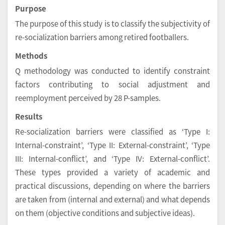
Purpose
The purpose of this study is to classify the subjectivity of
re-socialization barriers among retired footballers.
Methods
Q methodology was conducted to identify constraint
factors contributing to social adjustment and
reemployment perceived by 28 P-samples.
Results
Re-socialization barriers were classified as ‘Type I:
Internal-constraint’, ‘Type II: External-constraint’, ‘Type
III: Internal-conflict’, and ‘Type IV: External-conflict’.
These types provided a variety of academic and
practical discussions, depending on where the barriers
are taken from (internal and external) and what depends
on them (objective conditions and subjective ideas).