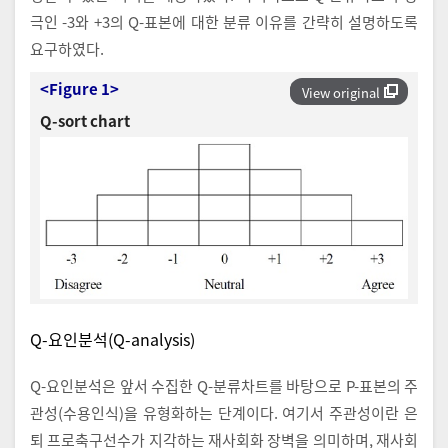
극인 -3와 +3의 Q-표본에 대한 분류 이유를 간략히 설명하도록
요구하였다.
<Figure 1>
View original
Q-sort chart
Q-요인분석(Q-analysis)
Q-요인분석은 앞서 수집한 Q-분류차트를 바탕으로 P-표본의 주
관성(수용인식)을 유형화하는 단계이다. 여기서 주관성이란 은
퇴 프로축구선수가 지각하는 재사회화 장벽을 의미하며, 재사회