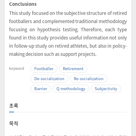
Conclusions
This study focused on the subjective structure of retired
footballers and complemented traditional methodology
focusing on hypothesis testing. Therefore, each type
found in this study provides useful information not only
in follow-up study on retired athletes, but also in policy-
making decision such as support projects.
keyword
Footballer
Retirement
De-socialization
Re-socialization
Barrier
Q methodology
Subjectivity
초록
목적