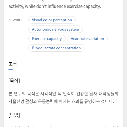
activity, while don’t influence exercise capacity.
keyword
Visual color perception
Autonomic nervous system
Exercise capacity
Heart rate variation
Blood lactate concentration
초록
[목적]
본 연구의 목적은 시각적인 색 인식이 건강한 남자 대학생들의
자율신경 활성과 운동능력에 미치는 효과를 규명하는 것이다.
[방법]