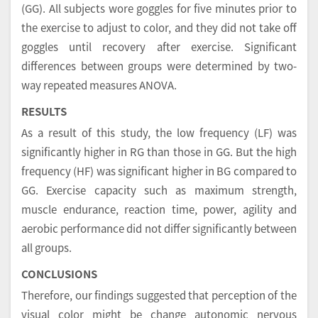
(GG). All subjects wore goggles for five minutes prior to
the exercise to adjust to color, and they did not take off
goggles until recovery after exercise. Significant
differences between groups were determined by two-
way repeated measures ANOVA.
RESULTS
As a result of this study, the low frequency (LF) was
significantly higher in RG than those in GG. But the high
frequency (HF) was significant higher in BG compared to
GG. Exercise capacity such as maximum strength,
muscle endurance, reaction time, power, agility and
aerobic performance did not differ significantly between
all groups.
CONCLUSIONS
Therefore, our findings suggested that perception of the
visual color might be change autonomic nervous