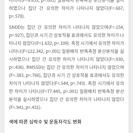
하였으나 집단 간 유의한 차이가 나타나지 않았다(F=.667,
p=.578).
SNDD는 집단 간 유의한 차이가 나타나지 않았으며(F=.154,
p=.927), 집단과 시기 간 상호작용 효과에서도 유의한 차이가 나
타나지 않았다(F=1.632, p=.109). 측정 시기에서 유의한 차이가
나타나(F=122.342, p=.001) 일원배치 반복측정 분산분석을 실
시하였으나 집단 간 유의한 차이가 나타나지 않았다(F=.930,
p=.436). RMSSD는 집단 간 유의한 차이가 나타나지 않았으며
(F=.383, p=.766), 집단과 시기 간 상호작용 효과에서도 유의한
차이가 나타나지 않았다(F=.544, p=.743). 측정 시기에서 유의
한 차이가 나타나(F=77.445, p=.001) 일원배치 반복측정 분산
분석을 실시하였으나 집단 간 유의한 차이가 나타나지 않았다
(F=.941, p=.431).
색에 따른 심박수 및 운동자각도 변화