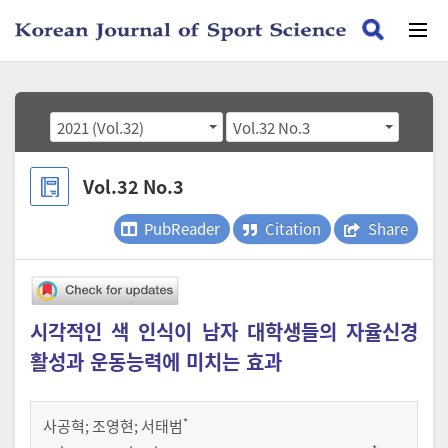
2021 (Vol.32)
Vol.32 No.3
Vol.32 No.3
PubReader
Citation
Share
시각적인 색 인식이 남자 대학생들의 자율신경
활성과 운동능력에 미치는 효과
*
사공혁
;
조영현
;
서태범