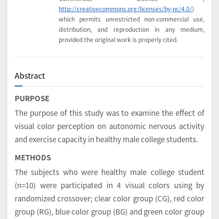
http://creativecommons.org/licenses/by-nc/4.0/
)
which permits unrestricted non-commercial use,
distribution, and reproduction in any medium,
provided the original work is properly cited.
Abstract
PURPOSE
The purpose of this study was to examine the effect of
visual color perception on autonomic nervous activity
and exercise capacity in healthy male college students.
METHODS
The subjects who were healthy male college student
(n=10) were participated in 4 visual colors using by
randomized crossover; clear color group (CG), red color
group (RG), blue color group (BG) and green color group