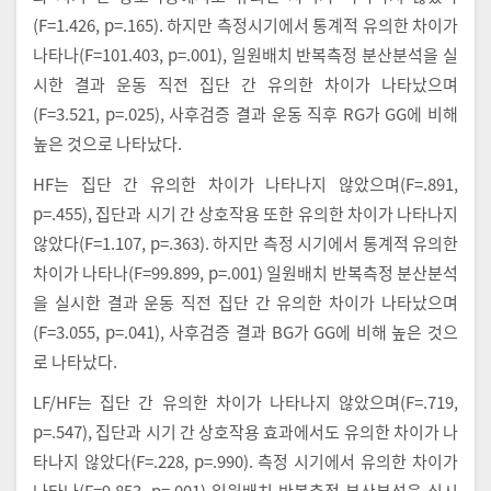
(F=1.426, p=.165). 하지만 측정시기에서 통계적 유의한 차이가
나타나(F=101.403, p=.001), 일원배치 반복측정 분산분석을 실
시한 결과 운동 직전 집단 간 유의한 차이가 나타났으며
(F=3.521, p=.025), 사후검증 결과 운동 직후 RG가 GG에 비해
높은 것으로 나타났다.
HF는 집단 간 유의한 차이가 나타나지 않았으며(F=.891,
p=.455), 집단과 시기 간 상호작용 또한 유의한 차이가 나타나지
않았다(F=1.107, p=.363). 하지만 측정 시기에서 통계적 유의한
차이가 나타나(F=99.899, p=.001) 일원배치 반복측정 분산분석
을 실시한 결과 운동 직전 집단 간 유의한 차이가 나타났으며
(F=3.055, p=.041), 사후검증 결과 BG가 GG에 비해 높은 것으
로 나타났다.
LF/HF는 집단 간 유의한 차이가 나타나지 않았으며(F=.719,
p=.547), 집단과 시기 간 상호작용 효과에서도 유의한 차이가 나
타나지 않았다(F=.228, p=.990). 측정 시기에서 유의한 차이가
나타나(F=9.853, p=.001) 일원배치 반복측정 분산분석을 실시