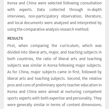
Korea and China were selected following consultation
with experts. Data collected through in-depth
interviews, non-participatory observation, literature,
and local documents were analyzed and interpreted by
using the comparative analysis research method.
RESULTS
First, when comparing the curriculum, which was
divided into liberal arts, major, and teaching subjects in
both countries, the ratio of liberal arts and teaching
subjects was similar in Korea following major subjects.
As for China, major subjects came in first, followed by
liberal arts and teaching subjects. Second, the relative
pros and cons of preliminary sports teacher education in
Korea and China were aimed at nurturing competent
sports experts with both expertise and personality. They
were generally similar in terms of content dimensions;