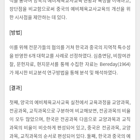
석을 통하여 양국의 예비체육교사교육 현황과 특징을 이해하고,
장단점을 비교함으로써 중국의 예비체육교사교육의 개선을 위
한 시사점을 제안하는 데 있다.
[방법]
이를 위해 전문가들의 협의를 거쳐 한국과 중국의 지역적 특수성
을 반영한 6개 대학교를 사례로 선정하였다. 심층면담, 비참여관
찰, 문헌자료, 현지문서를 통해 수집한 자료는 Bereday(1964)
가 제시한 비교분석 연구방법을 통해 분석 및 해석하였다.
[결과]
첫째, 양국의 예비체육교사교육 실천에서 교육과정을 교양과목,
전공과목, 교직과목으로 구분하여 비교해보면, 전공과목의 비율
이 모두 많았으며, 한국은 전공과목 다음으로 교양과목과 교직
과목의 비율이 비슷하게 편성되어 있고, 중국은 전공과목, 교양
과목, 교직과목의 순서로 편성되어 있다. 둘째, 한국과 중국의 예