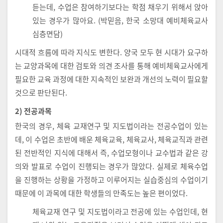
듣는데, 수업은 참여하기보다는 학점 채우기 위해서 앉아
있는 경우가 많아요. (박믿음, 한국 소망대 예비체육교사
심층면담)
시대적 흐름에 따라 지식도 변한다. 양국 모두 현 시대가 요구하
는 교양과목에 대한 검토와 의견 조사를 통해 예비체육교사에게
필요한 교육 과정에 대한 지속적인 보완과 개선의 노력이 필요할
것으로 판단된다.
2) 전공과목
한국의 경우, 체육 교재연구 및 지도법이라는 전공수업이 있는
데, 이 수업은 초반에 배운 체육교육, 체육교사, 체육교직과 관련
된 전반적인 지식에 대해서 즉, 수업모형이나 교수법과 같은 강
의와 발표로 수업이 진행되는 경우가 많았다. 실제로 체육수업
을 진행하는 상황을 가정하고 이루어지는 실습중심의 수업이기
때문에 이 과목에 대한 학생들의 만족도는 높은 편이었다.
체육교재 연구 및 지도법이라고 전공에 있는 수업인데, 현