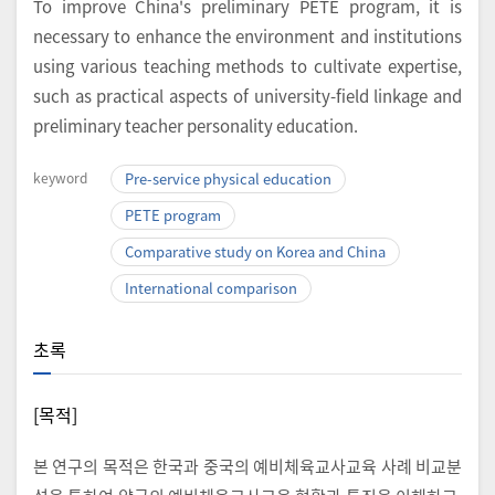
To improve China's preliminary PETE program, it is
necessary to enhance the environment and institutions
using various teaching methods to cultivate expertise,
such as practical aspects of university-field linkage and
preliminary teacher personality education.
keyword
Pre-service physical education
PETE program
Comparative study on Korea and China
International comparison
초록
[목적]
본 연구의 목적은 한국과 중국의 예비체육교사교육 사례 비교분