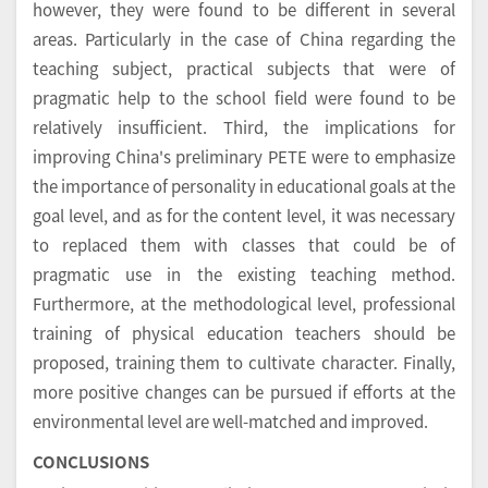
however, they were found to be different in several
areas. Particularly in the case of China regarding the
teaching subject, practical subjects that were of
pragmatic help to the school field were found to be
relatively insufficient. Third, the implications for
improving China's preliminary PETE were to emphasize
the importance of personality in educational goals at the
goal level, and as for the content level, it was necessary
to replaced them with classes that could be of
pragmatic use in the existing teaching method.
Furthermore, at the methodological level, professional
training of physical education teachers should be
proposed, training them to cultivate character. Finally,
more positive changes can be pursued if efforts at the
environmental level are well-matched and improved.
CONCLUSIONS