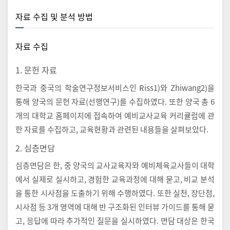
자료 수집 및 분석 방법
자료 수집
1. 문헌 자료
한국과 중국의 학술연구정보서비스인 Riss1)와 Zhiwang2)을
통해 양국의 문헌 자료(선행연구)를 수집하였다. 또한 양국 총 6
개의 대학교 홈페이지에 접속하여 예비교사교육 커리큘럼에 관
한 자료를 수집하고, 교육현황과 관련된 내용들을 살펴보았다.
2. 심층면담
심층면담은 한, 중 양국의 교사교육자와 예비체육교사들이 대학
에서 실제로 실시하고, 경험한 교육과정에 대해 묻고, 비교 분석
을 통한 시사점을 도출하기 위해 수행하였다. 또한 실천, 장단점,
시사점 등 3개 영역에 대해 반 구조화된 인터뷰 가이드를 통해 묻
고, 응답에 따라 추가적인 질문을 실시하였다. 면담 대상은 한국