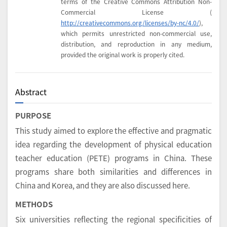
terms of the Creative Commons Attribution Non-
Commercial License (
http://creativecommons.org/licenses/by-nc/4.0/
),
which permits unrestricted non-commercial use,
distribution, and reproduction in any medium,
provided the original work is properly cited.
Abstract
PURPOSE
This study aimed to explore the effective and pragmatic
idea regarding the development of physical education
teacher education (PETE) programs in China. These
programs share both similarities and differences in
China and Korea, and they are also discussed here.
METHODS
Six universities reflecting the regional specificities of