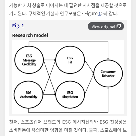
가능한 가치 창출로 이어지는 데 필요한 시사점을 제공할 것으로
기대된다. 구체적인 가설과 연구모형은 <Figure
1
>과 같다.
Fig. 1
View original
Research model
첫째, 스포츠웨어 브랜드의 ESG 메시지신뢰와 ESG 진정성은
소비행동에 유의미한 영향을 미칠 것이다. 둘째, 스포츠웨어 브