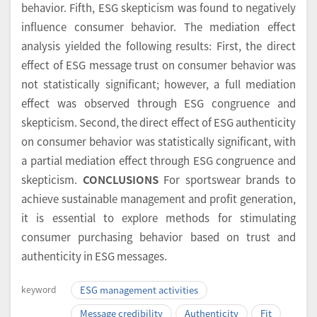
behavior. Fifth, ESG skepticism was found to negatively
influence consumer behavior. The mediation effect
analysis yielded the following results: First, the direct
effect of ESG message trust on consumer behavior was
not statistically significant; however, a full mediation
effect was observed through ESG congruence and
skepticism. Second, the direct effect of ESG authenticity
on consumer behavior was statistically significant, with
a partial mediation effect through ESG congruence and
skepticism.
CONCLUSIONS
For sportswear brands to
achieve sustainable management and profit generation,
it is essential to explore methods for stimulating
consumer purchasing behavior based on trust and
authenticity in ESG messages.
keyword
ESG management activities
Message credibility
Authenticity
Fit