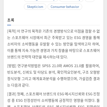
Skepticism
Consumer behavior
초록
[목적] 이 연구의 목적은 기존의 경쟁방식으로 이점을 점할 수 없
는 스포츠웨어 시장에서 최근 주목받고 있는 ESG 경영을 통해
소비자의 소비행동을 유발할 수 있는 방안을 탐색하고자 하며,
이를 통해 지속 가능한 경영과 가치 창출을 바탕으로 스포츠웨어
브랜드의 전략적 대안을 제시하는데 있다.
[방법] 연구분석방법은 SPSS 21.0와 AMOS 21.0를 활용하여,
빈도분석, 신뢰도 및 타당도 분석, 확인적요인분석, 구조 모형방
정식모형 그리고 매게효과분석을 수행하였으며, 가설검증 결과
는 다음과 같다.
[결과] 첫째, 스포츠웨어 브랜드의 ESG 메시지신뢰와 ESG 진정
성 중 ESG 진정성만이 소비행동에 긍정적인 영향을 미쳤다. 둘
째, 스포츠웨어 브랜드의 ESG 메시지신뢰와 ESG 진정성이