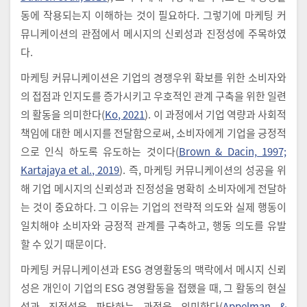
동에 작용되는지 이해하는 것이 필요하다. 그렇기에 마케팅 커
뮤니케이션의 관점에서 메시지의 신뢰성과 진정성에 주목하였
다.
마케팅 커뮤니케이션은 기업의 경쟁우위 확보를 위한 소비자와
의 접점과 인지도를 증가시키고 우호적인 관계 구축을 위한 일련
의 활동을 의미한다(
Ko, 2021
). 이 과정에서 기업 역량과 사회적
책임에 대한 메시지를 전달함으로써, 소비자에게 기업을 긍정적
으로 인식 하도록 유도하는 것이다(
Brown & Dacin, 1997;
Kartajaya et al., 2019
). 즉, 마케팅 커뮤니케이션의 성공을 위
해 기업 메시지의 신뢰성과 진정성을 명확히 소비자에게 전달하
는 것이 중요하다. 그 이유는 기업의 전략적 의도와 실제 행동이
일치해야 소비자와 긍정적 관계를 구축하고, 행동 의도를 유발
할 수 있기 때문이다.
마케팅 커뮤니케이션과 ESG 경영활동의 맥락에서 메시지 신뢰
성은 개인이 기업의 ESG 경영활동을 접했을 때, 그 활동의 현실
성과 진정성을 판단하는 과정을 의미한다(
Appelman &