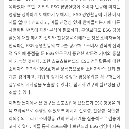
목하였다. 또한, 기업의 ESG 경영실행이 소비자 반응에 미치는
영향을 정확하게 이해하기 위해서는 ESG 경영활동에 대한 메시
지를 얼마나 신뢰하고, 이를 진정성 있게 받아들이는지에 따른
차별화된 반응에 대한 분석이 필요하다. 무엇보다도 ESG 경영
활동에 대한 메시지 신뢰와 진정성을 이해하는 것은 소비자들이
인식하는 ESG 경영활동의 효과를 평가하고 소비자 인식의 심리
적 요인에 중점을 둔 ESG 연구로서 중요한 학문적 기여와 통찰
이 가능할 것이다. 또한 스포츠브랜드의 ESG 경영활동에 대한
소비자의 평가와 경영효과를 분석함으로써 소비자와의 신뢰 관
계를 강화하고, 기업의 장기적 성장과 경쟁우위를 확보하는데
실무적인 시사점을 도출할 수 있다는 점에서 연구의 필요성을 강
조할 수 있다.
이러한 논지에서 본 연구는 스포츠웨어 브랜드가 ESG 경영을 더
욱 효과적으로 수행할 수 있도록 메시지 신뢰성, 진정성, 적합성,
회의주의 그리고 소비행동 간의 인과관계를 실증적으로 검증하
고자 하였다. 이를 통해 스포츠웨어 브랜드의 ESG 경영이 지속