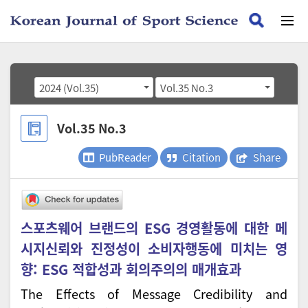
2024 (Vol.35)
Vol.35 No.3
Vol.35 No.3
PubReader
Citation
Share
스포츠웨어 브랜드의 ESG 경영활동에 대한 메
시지신뢰와 진정성이 소비자행동에 미치는 영
향: ESG 적합성과 회의주의의 매개효과
The Effects of Message Credibility and