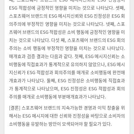
ESG 적합성에 긍정적인 영향을 미치는 것으로 나타났다. 셋째,
스포츠웨어 브랜드의 ESG 메시지신뢰와 ESG 진정성은 ESG 회
의주의에 부정적인 영향을 미치는 것으로 나타났다. 넷째, 스포
츠웨어 브랜드의 ESG 적합성은 소비 행동에 긍정적인 영향을 미
치는 것으로 나타났다. 다섯 째, 스포츠웨어 브랜드의 ESG 회의
주의는 소비 행동에 부정적인 영향을 미치는 것으로 나타났다.
매개효과 검증 결과는 다음과 같다. 첫째, ESG 메시지신뢰는 소
비행동에 직접효과가 통계적으로 유의하지 않았으나, ESG 메시
지신뢰가 ESG 적합성과 회의주의를 매개로 소비행동에 완전매
개효과가 나타났다. 둘째, ESG 진정성은 소비행동에 직접효과
가 통계적으로 나타났으며, ESG 진정성은 ESG 적합성과 회의
주의를 매개로 소비행동에 부분매개효과가 나타났다.
[결론] 스포츠웨어 브랜드의 지속가능한 경영과 이익 창출을 위
해서는 ESG 메시지에 대한 신뢰와 진정성을 바탕으로 소비자의
소비행동을 유발하는 방안이 모색되어야 할 필요가 있다.