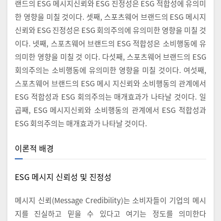
랜드의 ESG 메시지신뢰와 ESG 진정성은 ESG 적합성에 유의미
한 영향을 미칠 것이다. 셋째, 스포츠웨어 브랜드의 ESG 메시지
신뢰와 ESG 진정성은 ESG 회의주의에 유의미한 영향을 미칠 것
이다. 넷째, 스포츠웨어 브랜드의 ESG 적합성은 소비행동에 유
의미한 영향을 미칠 것 이다. 다섯째, 스포츠웨어 브랜드의 ESG
회의주의는 소비행동에 유의미한 영향을 미칠 것이다. 여섯째,
스포츠웨어 브랜드의 ESG 메시 지신뢰와 소비행동의 관계에서
ESG 적합성과 ESG 회의주의는 매개효과가 나타날 것이다. 일
곱째, ESG 메시지신뢰와 소비행동의 관계에서 ESG 적합성과
ESG 회의주의는 매개효과가 나타날 것이다.
이론적 배경
ESG 메시지 신뢰성 및 진정성
메시지 신뢰(Message Credibility)는 소비자들이 기업의 메시
지를 진실하고 믿을 수 있다고 여기는 정도를 의미한다