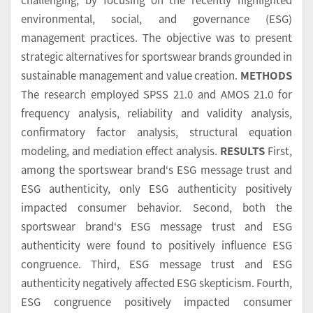
environmental, social, and governance (ESG)
management practices. The objective was to present
strategic alternatives for sportswear brands grounded in
sustainable management and value creation.
METHODS
The research employed SPSS 21.0 and AMOS 21.0 for
frequency analysis, reliability and validity analysis,
confirmatory factor analysis, structural equation
modeling, and mediation effect analysis.
RESULTS
First,
among the sportswear brand‘s ESG message trust and
ESG authenticity, only ESG authenticity positively
impacted consumer behavior. Second, both the
sportswear brand‘s ESG message trust and ESG
authenticity were found to positively influence ESG
congruence. Third, ESG message trust and ESG
authenticity negatively affected ESG skepticism. Fourth,
ESG congruence positively impacted consumer