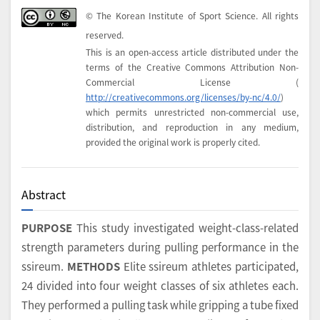
© The Korean Institute of Sport Science. All rights
reserved.
This is an open-access article distributed under the
terms of the Creative Commons Attribution Non-
Commercial License (
http://creativecommons.org/licenses/by-nc/4.0/
)
which permits unrestricted non-commercial use,
distribution, and reproduction in any medium,
provided the original work is properly cited.
Abstract
PURPOSE
This study investigated weight-class-related
strength parameters during pulling performance in the
ssireum.
METHODS
Elite ssireum athletes participated,
24 divided into four weight classes of six athletes each.
They performed a pulling task while gripping a tube fixed