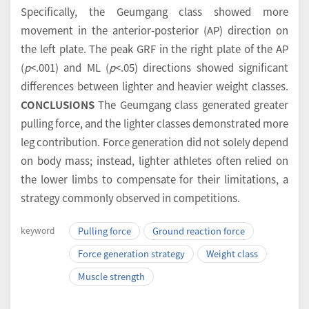
Specifically, the Geumgang class showed more
movement in the anterior-posterior (AP) direction on
the left plate. The peak GRF in the right plate of the AP
(
p
<.001) and ML (
p
<.05) directions showed significant
differences between lighter and heavier weight classes.
CONCLUSIONS
The Geumgang class generated greater
pulling force, and the lighter classes demonstrated more
leg contribution. Force generation did not solely depend
on body mass; instead, lighter athletes often relied on
the lower limbs to compensate for their limitations, a
strategy commonly observed in competitions.
keyword
Pulling force
Ground reaction force
Force generation strategy
Weight class
Muscle strength