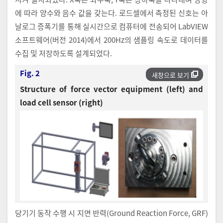
에 따라 양수와 음수 값을 갖는다. 로드셀에서 측정된 신호는 아
날로그 증폭기를 통해 실시간으로 컴퓨터에 전송되어 LabVIEW
소프트웨어(버전 2014)에서 200Hz의 샘플링 속도로 데이터를
수집 및 저장하도록 설계되었다.
Fig. 2
새창으로 보기
Structure of force vector equipment (left) and
load cell sensor (right)
당기기 동작 수행 시 지면 반력(Ground Reaction Force, GRF)