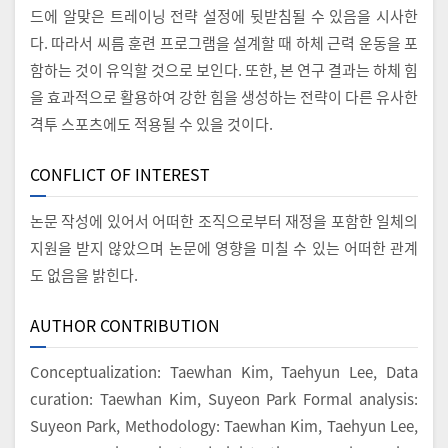
드에 알맞은 트레이닝 전략 설정에 뒷받침될 수 있음을 시사한
다. 따라서 씨름 훈련 프로그램을 설계할 때 하체 근력 운동을 포
함하는 것이 유익할 것으로 보인다. 또한, 본 연구 결과는 하체 힘
을 효과적으로 활용하여 강한 힘을 생성하는 전략이 다른 유사한
격투 스포츠에도 적용될 수 있을 것이다.
CONFLICT OF INTEREST
논문 작성에 있어서 어떠한 조직으로부터 재정을 포함한 일체의
지원을 받지 않았으며 논문에 영향을 미칠 수 있는 어떠한 관계
도 없음을 밝힌다.
AUTHOR CONTRIBUTION
Conceptualization: Taewhan Kim, Taehyun Lee, Data
curation: Taewhan Kim, Suyeon Park Formal analysis:
Suyeon Park, Methodology: Taewhan Kim, Taehyun Lee,