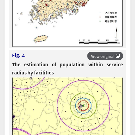
Fig. 2.
View original
The estimation of population within service
radius by facilities