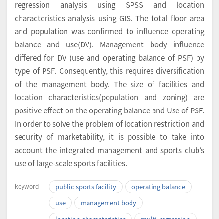
regression analysis using SPSS and location
characteristics analysis using GIS. The total floor area
and population was confirmed to influence operating
balance and use(DV). Management body influence
differed for DV (use and operating balance of PSF) by
type of PSF. Consequently, this requires diversification
of the management body. The size of facilities and
location characteristics(population and zoning) are
positive effect on the operating balance and Use of PSF.
In order to solve the problem of location restriction and
security of marketability, it is possible to take into
account the integrated management and sports club’s
use of large-scale sports facilities.
keyword
public sports facility
operating balance
use
management body
location characteristics
multi-regression