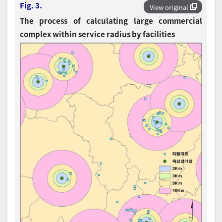
Fig. 3.
View original
The process of calculating large commercial
complex within service radius by facilities