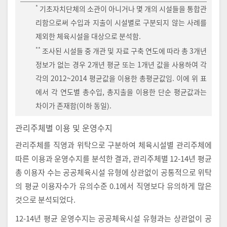
*
기초자치단체의 소관이 아니거나 몇 개의 시설들을 통합관
리함으로써 수입과 지출이 시설별로 구분되지 않는 사례를
제외한 체육시설을 대상으로 분석함.
**
조사된 시설들 중 개관 및 자료 구축 연도에 따라 총 3개년
정보가 없는 경우 2개년 평균 또는 1개년 값을 사용하여 각
각의 2012~2014 평균값을 이용한 총평균값임. 이에 위 표
에서 각 연도별 총수입, 총지출을 이용한 단순 평균값과는
차이가 존재함(이하 동일).
관리주체별 이용 및 운영수지
관리주체를 직영과 위탁으로 구분하여 체육시설별 관리주체에
따른 이용과 운영수지를 분석한 결과, 관리주체별 12-14년 평균
총 이용자 수는 공공체육시설 유형에 상관없이 공통적으로 위탁
의 평균 이용자수가 유의수준 0.1에서 직영보다 유의하게 많은
것으로 분석되었다.
12-14년 평균 운영수지는 공공체육시설 유형과는 상관없이 공