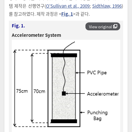
템 제작은 선행연구(
O’Sullivan et al., 2009
;
Sidthlaw, 1996
)
를 참고하였다. 제작 과정은 <
Fig. 1
>과 같다.
Fig. 1.
View original
Accelerometer System