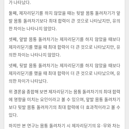
가 나타났다.
둘째, 제자리딛기를 하지 않았을 때는 뒷발 몸통 돌려차기가 앞
발 몸통 돌려차기보다 최대 합력이 큰 것으로 나타났지만, 유의
한 차이는 나타나지 않았다.
셋째, 앞발 몸통 돌려차기는 제자리딛기를 하지 않았을 때보다
제자리딛기를 했을 때 최대 합력이 더 큰 것으로 나타났지만, 유
의한 차이는 나타나지 않았다.
넷째, 뒷발 몸통 돌려차기는 제자리딛기를 하지 않았을 때보다
제자리딛기를 했을 때 최대 합력이 더 큰 것으로 나타났으며, 유
의한 차이가 나타났다.
위 결론을 종합해 보면 제자리딛기는 몸통 돌려차기의 최대 합력
에 영향을 미치는 요인이라고 볼 수 있으며, 앞발 몸통 돌려차기
보다 뒷발 몸통 돌려차기의 최대 합력에 더 효과적이라고 볼 수
있다.
하지만 본 연구는 몸통 돌려차기 시 제자리딛기의 유·무와 차는