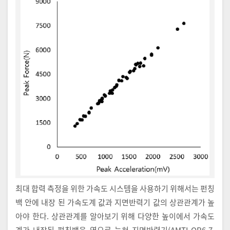
최대 합력 측정을 위한 가속도 시스템을 사용하기 위해서는 펀칭
백 안에 내장 된 가속도계 값과 지면반력기 값의 상관관계가 높
아야 한다. 상관관계를 알아보기 위해 다양한 높이에서 가속도
계가 내장된 펀칭백을 옆으로 눕혀 지면반력기(AMTI OR6-7,