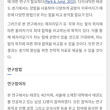
에 대한 연구가 필요하다(
Park & Jung, 2015
). 다이내믹한 태권
도 경기에서는 양발을 사용하여 다양하게 공방이 이루어지기 때
문에 다양한 방법으로 차는 힘을 비교 분석할 필요가 있다.
그러므로 본 연구에서는 제자리딛기 유·무와 차는 발의 위치에
따른 돌려차기의 최대 합력을 비교하는데 목적이 있다. 이를 통
해 제자리딛기가 차는 힘에 관련이 있을 것으로 기대하며, 차는
발의 위치에 따른 최대 합력을 비교할 수 있을 것이다. 또한 연구
결과는 경기력 향상을 위한 전략적 자료로 제공될 수 있을 것이
다.
연구방법
연구참여자
본 연구에서는 태권도 4단이며, 서울에 소재한 대학에서 태권도
를 전공하고 있는 남성 12명이 참여하였다. 모든 참여자는 연구
목적과 진행 과정 그리고 유의사항 등을 듣고 참여에 동의한 후