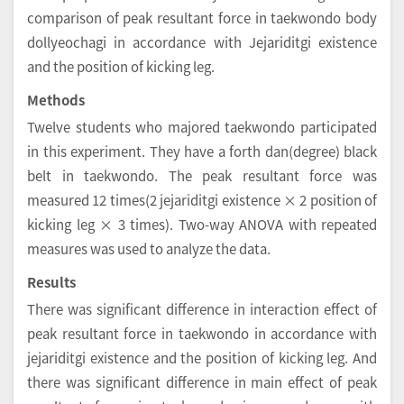
comparison of peak resultant force in taekwondo body
dollyeochagi in accordance with Jejariditgi existence
and the position of kicking leg.
Methods
Twelve students who majored taekwondo participated
in this experiment. They have a forth dan(degree) black
belt in taekwondo. The peak resultant force was
measured 12 times(2 jejariditgi existence × 2 position of
kicking leg × 3 times). Two-way ANOVA with repeated
measures was used to analyze the data.
Results
There was significant difference in interaction effect of
peak resultant force in taekwondo in accordance with
jejariditgi existence and the position of kicking leg. And
there was significant difference in main effect of peak