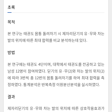
초록
목적
본 연구는 태권도 몸통 돌려차기 시 제자리딛기의 유·무와 차는
발의 위치에 따른 최대 합력를 비교 분석하는데 있다.
방법
본 연구에는 태권도 4단이며, 대학에서 태권도를 전공하고 있는
남성 12명이 참여하였다. 딛기의 유·무(2)와 차는 발의 위치(2)
에 따라 3번씩 총 12번의 몸통 돌려차기를 하여 최대 합력을 측
정하였다. 통계분석은 반복측정 이원분산분석을 실시하였다.
결과
제자리딛기의 유·무와 차는 발의 위치에 따른 상호작용효과가