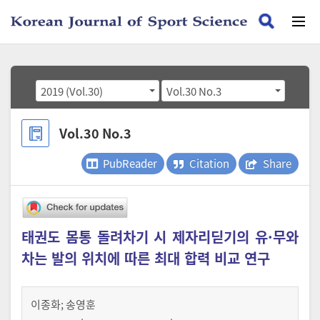
2019 (Vol.30)
Vol.30 No.3
Vol.30 No.3
PubReader
Citation
Share
태권도 몸통 돌려차기 시 제자리딛기의 유·무와
차는 발의 위치에 따른 최대 합력 비교 연구
이종화
;
송영훈