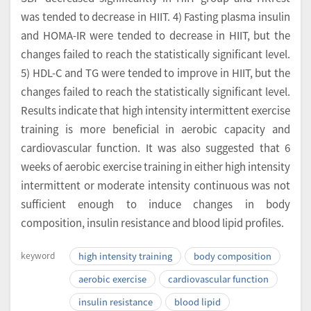
was tended to decrease in HIIT. 4) Fasting plasma insulin
and HOMA-IR were tended to decrease in HIIT, but the
changes failed to reach the statistically significant level.
5) HDL-C and TG were tended to improve in HIIT, but the
changes failed to reach the statistically significant level.
Results indicate that high intensity intermittent exercise
training is more beneficial in aerobic capacity and
cardiovascular function. It was also suggested that 6
weeks of aerobic exercise training in either high intensity
intermittent or moderate intensity continuous was not
sufficient enough to induce changes in body
composition, insulin resistance and blood lipid profiles.
keyword
high intensity training
body composition
aerobic exercise
cardiovascular function
insulin resistance
blood lipid