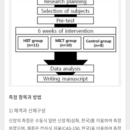
측정 항목과 방법
1) 체격과 신체구성
신장의 측정은 수동식 일반 신장계(삼화, 한국)를 이용하여 측정
하였으며, 체중은 전자식 저울(CAS-150, 한국)을 이용하여 측정