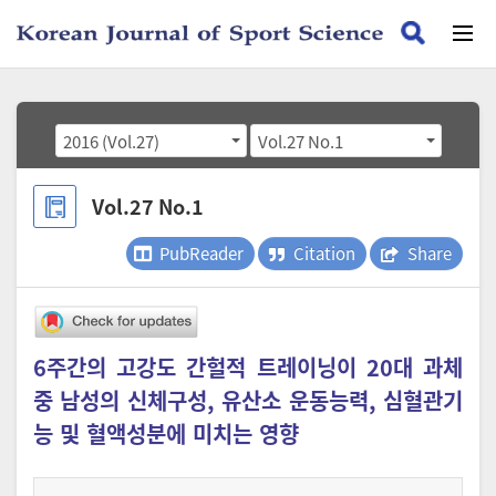
2016 (Vol.27)
Vol.27 No.1
Vol.27 No.1
PubReader
Citation
Share
6주간의 고강도 간헐적 트레이닝이 20대 과체
중 남성의 신체구성, 유산소 운동능력, 심혈관기
능 및 혈액성분에 미치는 영향