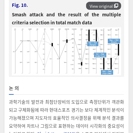
Fig. 10.
View original
Smash attack and the result of the multiple
criteria selection in total match data
논 의
과학기술의 발전과 최첨단장비의 도입으로 측정단위가 객관화
되고 구체화됨에 따라 현대스포츠 경기는 보다 체계적인 분석이
가능해졌으며 지도자의 효율적인 의사결정을 위해 분석 결과를
요약하여 차트나 그림으로 표현하는 데이터 시각화의 중요성이