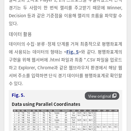
경기는 두 사람이 한 번씩 랠리를 주고받기 때문에 Winner,
Decision 등과 같은 기준점을 이용해 랠리의 흐름을 파악할 수
있다.
데이터 활용
데이터의 수집·분류·정제 단계를 거쳐 최종적으로 평행좌표계
에 사용되는 데이터의 형태는 <
Fig. 5
>와 같다. 평행좌표계의
구현을 위해 웹서버에 .html 파일과 최종 *.CSV 파일을 업로드
하고 Explorer, Chrome과 같은 웹브라우저 환경에서 해당 웹
서버 주소를 입력하면 단식 경기 데이터를 평행좌표계로 확인할
수 있다.
Fig. 5.
View original
Data using Parallel Coordinates