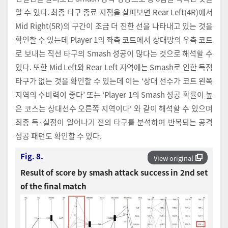
알 수 있다. 최종 타구 종료 지점을 살펴보면 Rear Left(4R)에서
Mid Right(5R)의 구간이 조금 더 진한 선을 나타내고 있는 것을
확인할 수 있는데 Player 1의 좌측 코트에서 상대방의 우측 코트
로 보내는 직선 타구의 Smash 성공이 많다는 것으로 해석할 수
있다. 또한 Mid Left와 Rear Left 지역에는 Smash로 인한 득점
타구가 없는 것을 확인할 수 있는데 이는 ‘상대 선수가 코트 왼쪽
지역의 수비력이 좋다’ 또는 ‘Player 1의 Smash 성공 확률이 높
은 코스는 상대선수 오른쪽 지역이다‘ 와 같이 해석할 수 있으며
최종 득·실점이 일어나기 전의 타구를 분석하여 반복되는 공격
성공 패턴도 확인할 수 있다.
Fig. 8.
View original
Result of score by smash attack success in 2nd set
of the final match