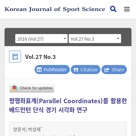
2016 (Vol.27)
Vol.27 No.3
Vol.27 No.3
PubReader
Citation
Share
평행좌표계(Parallel Coordinates)를 활용한
배드민턴 단식 경기 시각화 연구
*
양준석
;
박성제