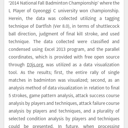
'2014 National Fall Badminton Championship’ where the
L Player of Gyeonggi C university won championship.
Herein, the data was collected utilizing a tagging
technique of Dartfish (Ver 8.0), in terms of shuttlecock
ball direction, judgment of final kill stroke, and used
technique. The data collected were classified and
condensed using Excel 2013 program, and the parallel
coordinates, which is provided with free open source
through
D3js.org
, was utilized as a data visualization
tool. As the results; first, the entire rally of single
matches in badminton was visualized; second, as an
analysis method of data visualization in relation to final
5 strokes, game pattern analysis, attack success course
analysis by players and techniques, attack failure course
analysis by players and techniques, and a plurality of
selected condition analysis by players and techniques
could be presented. In future, when processing