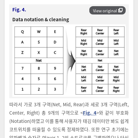
Fig. 4.
View original
Data notation & cleaning
따라서 가로 3개 구역(Net, Mid, Rear)과 세로 3개 구역(Left,
Center, Right) 총 9개의 구역으로 <
Fig. 4
>와 같이 부호화
(Notation)하였고 이를 통해 사용자가 태깅 데이터만 봐도 쉽게
코트위치를 떠올릴 수 있도록 정제하였다. 또한 연구 초기에는
알파벳과 숫자로 Player 1, 2의 스트로크를 구별하였으나 단식