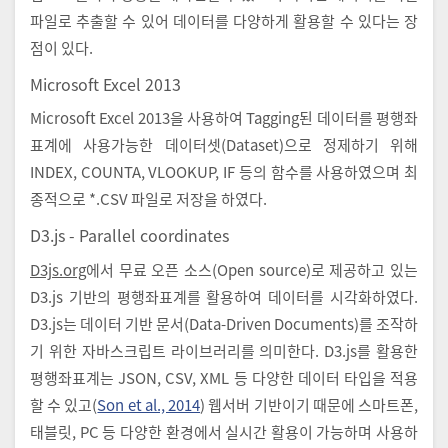
파일로 추출할 수 있어 데이터를 다양하게 활용할 수 있다는 장
점이 있다.
Microsoft Excel 2013
Microsoft Excel 2013을 사용하여 Tagging된 데이터를 평행좌
표계에 사용가능한 데이터셋(Dataset)으로 정제하기 위해
INDEX, COUNTA, VLOOKUP, IF 등의 함수를 사용하였으며 최
종적으로 *.CSV 파일로 저장을 하였다.
D3.js - Parallel coordinates
D3js.org
에서 무료 오픈 소스(Open source)로 제공하고 있는
D3.js 기반의 평행좌표계를 활용하여 데이터를 시각화하였다.
D3.js는 데이터 기반 문서(Data-Driven Documents)를 조작하
기 위한 자바스크립트 라이브러리를 의미한다. D3.js를 활용한
평행좌표계는 JSON, CSV, XML 등 다양한 데이터 타입을 적용
할 수 있고(
Son et al., 2014
) 웹서버 기반이기 때문에 스마트폰,
태블릿, PC 등 다양한 환경에서 실시간 활용이 가능하며 사용하