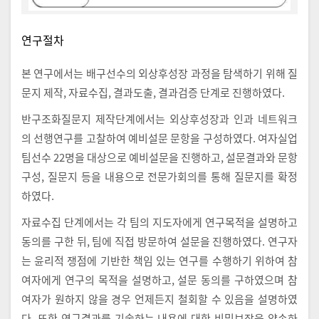
연구절차
본 연구에서는 배구선수의 외상후성장 과정을 탐색하기 위해 질
문지 제작, 자료수집, 결과도출, 결과검증 단계로 진행하였다.
반구조화질문지 제작단계에서는 외상후성장과 인과 네트워크
의 선행연구를 고찰하여 예비설문 문항을 구성하였다. 여자실업
팀선수 22명을 대상으로 예비설문을 진행하고, 설문결과와 문항
구성, 질문지 등을 내용으로 전문가회의를 통해 질문지를 확정
하였다.
자료수집 단계에서는 각 팀의 지도자에게 연구목적을 설명하고
동의를 구한 뒤, 팀에 직접 방문하여 설문을 진행하였다. 연구자
는 윤리적 쟁점에 기반한 책임 있는 연구를 수행하기 위하여 참
여자에게 연구의 목적을 설명하고, 설문 동의를 구하였으며 참
여자가 원하지 않을 경우 언제든지 철회할 수 있음을 설명하였
다. 또한 연구결과를 기술하는 내용에 대한 비밀보장을 약속하