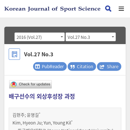
2016 (Vol.27)
Vol.27 No.3
Vol.27 No.3
PubReader
Citation
Share
배구선수의 외상후성장 과정
*
김현주
;
윤영길
*
Kim, Hyeon Ju; Yun, Young Kil