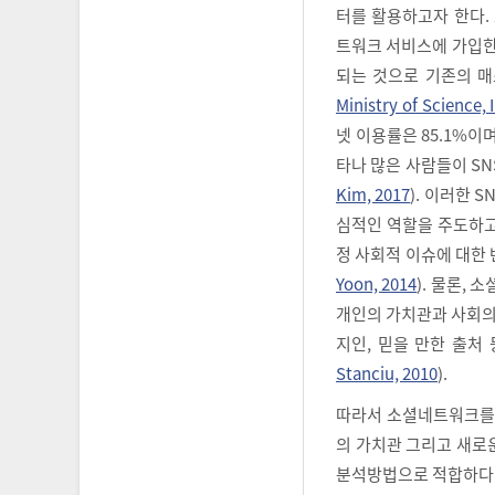
터를 활용하고자 한다. 소
트워크 서비스에 가입한
되는 것으로 기존의 매
Ministry of Science,
넷 이용률은 85.1%이며
타나 많은 사람들이 S
Kim, 2017
). 이러한 
심적인 역할을 주도하고
정 사회적 이슈에 대한 
Yoon, 2014
). 물론,
개인의 가치관과 사회의
지인, 믿을 만한 출처
Stanciu, 2010
).
따라서 소셜네트워크를 
의 가치관 그리고 새로
분석방법으로 적합하다 