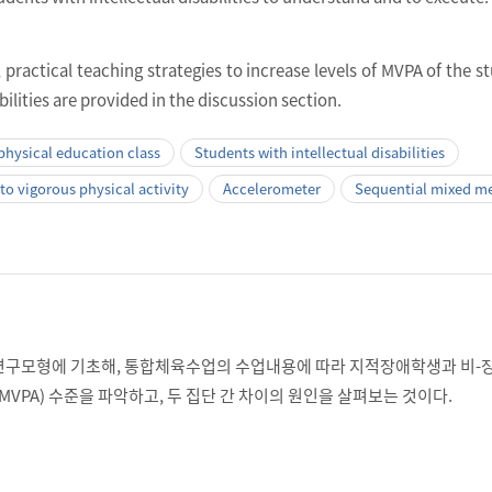
 practical teaching strategies to increase levels of MVPA of the s
bilities are provided in the discussion section.
physical education class
Students with intellectual disabilities
to vigorous physical activity
Accelerometer
Sequential mixed m
연구모형에 기초해, 통합체육수업의 수업내용에 따라 지적장애학생과 비-
MVPA) 수준을 파악하고, 두 집단 간 차이의 원인을 살펴보는 것이다.