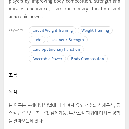
players by improving body composition, strength and
muscle endurance, cardiopulmonary function and
anaerobic power.
keyword
Circuit Weight Training
Weight Training
Judo
Isokinetic Strength
Cardiopulmonary Function
Anaerobic Power
Body Composition
초록
목적
본 연구는 트레이닝 방법에 따라 여자 유도 선수의 신체구성, 등
속성 근력 및 근지구력, 심폐기능, 무산소성 파워에 미치는 영향
을 알아보는데 있다.