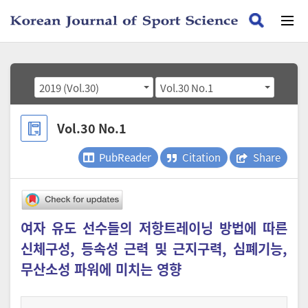
2019 (Vol.30)
Vol.30 No.1
Vol.30 No.1
PubReader
Citation
Share
여자 유도 선수들의 저항트레이닝 방법에 따른
신체구성, 등속성 근력 및 근지구력, 심폐기능,
무산소성 파워에 미치는 영향