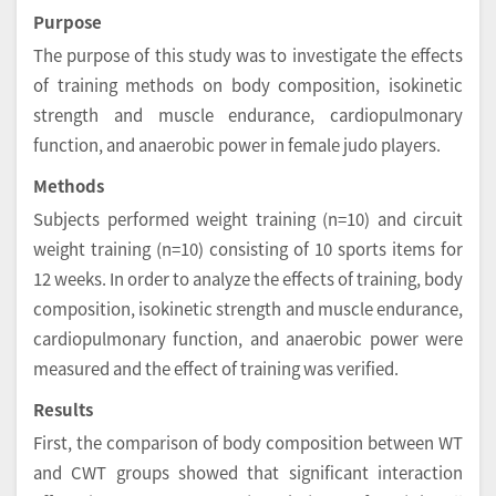
Purpose
The purpose of this study was to investigate the effects
of training methods on body composition, isokinetic
strength and muscle endurance, cardiopulmonary
function, and anaerobic power in female judo players.
Methods
Subjects performed weight training (n=10) and circuit
weight training (n=10) consisting of 10 sports items for
12 weeks. In order to analyze the effects of training, body
composition, isokinetic strength and muscle endurance,
cardiopulmonary function, and anaerobic power were
measured and the effect of training was verified.
Results
First, the comparison of body composition between WT
and CWT groups showed that significant interaction