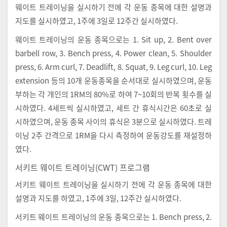
웨이트 트레이닝을 실시하기 전에 각 운동 종목에 대한 설명과
지도를 실시하였고, 1주에 3일로 12주간 실시하였다.
웨이트 트레이닝의 운동 종목으로는 1. Sit up, 2. Bent over
barbell row, 3. Bench press, 4. Power clean, 5. Shoulder
press, 6. Arm curl, 7. Deadlift, 8. Squat, 9. Leg curl, 10. Leg
extension 등의 10개 운동종목을 순서대로 실시하였으며, 운동
부하는 각 개인의 1RM의 80%로 하여 7~10회의 반복 횟수를 실
시하였다. 4세트씩 실시하였고, 세트 간 휴식시간은 60초로 실
시하였으며, 운동 종목 사이의 휴식은 3분으로 실시하였다. 트레
이닝 2주 간격으로 1RM을 다시 측정하여 운동강도를 재설정하
였다.
서키트 웨이트 트레이닝(CWT) 프로그램
서키트 웨이트 트레이닝을 실시하기 전에 각 운동 종목에 대한
설명과 지도를 하였고, 1주에 3일, 12주간 실시하였다.
서키트 웨이트 트레이닝의 운동 종목으로는 1. Bench press, 2.