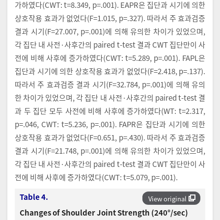
가하였다(CWT: t=8.349, p=.001). EAPR은 집단과 시기에 의한
상호작용 효과가 없었다(F=1.015, p=.327). 따라서 주 효과검증
결과 시기(F=27.007, p=.001)에 의해 유의한 차이가 있었으며,
각 집단 내 사전·사후간의 paired t-test 결과 CWT 집단만이 사
전에 비해 사후에 증가하였다(CWT: t=5.289, p=.001). FAPL은
집단과 시기에 의한 상호작용 효과가 없었다(F=2.418, p=.137).
따라서 주 효과검증 결과 시기(F=32.784, p=.001)에 의해 유의
한 차이가 있었으며, 각 집단 내 사전·사후간의 paired t-test 결
과 두 집단 모두 사전에 비해 사후에 증가하였다(WT: t=2.317,
p=.046, CWT: t=5.236, p=.001). FAPR은 집단과 시기에 의한
상호작용 효과가 없었다(F=0.651, p=.430). 따라서 주 효과검증
결과 시기(F=21.748, p=.001)에 의해 유의한 차이가 있었으며,
각 집단 내 사전·사후간의 paired t-test 결과 CWT 집단만이 사
전에 비해 사후에 증가하였다(CWT: t=5.079, p=.001).
Table 4.
View original
Changes of Shoulder Joint Strength (240°/sec)