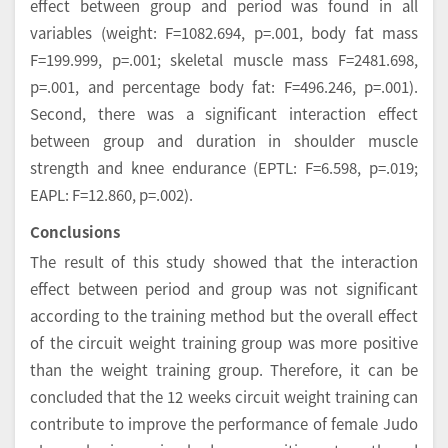
effect between group and period was found in all
variables (weight: F=1082.694, p=.001, body fat mass
F=199.999, p=.001; skeletal muscle mass F=2481.698,
p=.001, and percentage body fat: F=496.246, p=.001).
Second, there was a significant interaction effect
between group and duration in shoulder muscle
strength and knee endurance (EPTL: F=6.598, p=.019;
EAPL: F=12.860, p=.002).
Conclusions
The result of this study showed that the interaction
effect between period and group was not significant
according to the training method but the overall effect
of the circuit weight training group was more positive
than the weight training group. Therefore, it can be
concluded that the 12 weeks circuit weight training can
contribute to improve the performance of female Judo