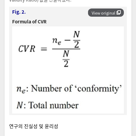
Fig. 2.
View original
Formula of CVR
연구의 진실성 및 윤리성