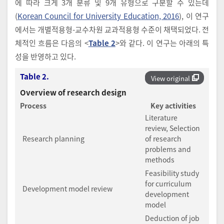
에 따라 크게 3개 분류 및 9개 유형으로 구분할 수 있는데
(
Korean Council for University Education, 2016
), 이 연구
에서는 개별적용형-교수차원 교과적용형 수준이 채택되었다. 전
체적인 흐름은 다음의 <
Table 2
>와 같다. 이 연구는 아래의 특
성을 반영하고 있다.
Table 2.
View original
Overview of research design
Process
Key activities
Literature
review, Selection
Research planning
of research
problems and
methods
Feasibility study
for curriculum
Development model review
development
model
Deduction of job