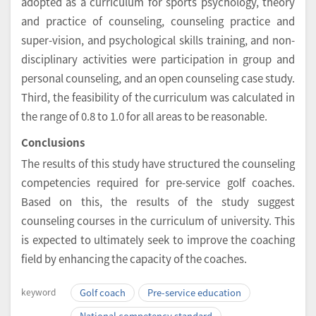
adopted as a curriculum for sports psychology, theory
and practice of counseling, counseling practice and
super-vision, and psychological skills training, and non-
disciplinary activities were participation in group and
personal counseling, and an open counseling case study.
Third, the feasibility of the curriculum was calculated in
the range of 0.8 to 1.0 for all areas to be reasonable.
Conclusions
The results of this study have structured the counseling
competencies required for pre-service golf coaches.
Based on this, the results of the study suggest
counseling courses in the curriculum of university. This
is expected to ultimately seek to improve the coaching
field by enhancing the capacity of the coaches.
keyword
Golf coach
Pre-service education
National competency standard