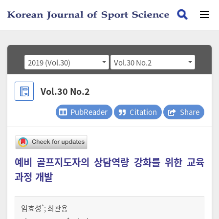
2019 (Vol.30)
Vol.30 No.2
Vol.30 No.2
PubReader
Citation
Share
예비 골프지도자의 상담역량 강화를 위한 교육
과정 개발
*
임효성
;
최관용