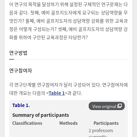
이 연구의 목적을 달성하기 위해 설정된 구체적인 연구문제는 다
음과 같다. 첫째, 예비 골프지도자에게 요구되는 상담역량을 무
엇인가? 둘째, 예비 골프지도자의 상담역량 강화를 위한 교육과
정은 어떻게 구성되는가? 셋째, 예비 골프지도자의 상담역량 강
화를 위하여 구안된 교육과정은 타당한가?
연구방법
연구참여자
각 연구단계별 연구참여자가 달리 구성되어 있다. 연구참여자에
대한 개요는 다음의 <
Table 1
>과 같다.
Table 1.
View original
Summary of participants
Classifications
Methods
Participants
2 professors
currently