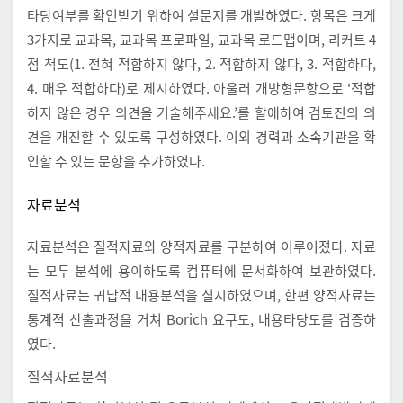
타당여부를 확인받기 위하여 설문지를 개발하였다. 항목은 크게
3가지로 교과목, 교과목 프로파일, 교과목 로드맵이며, 리커트 4
점 척도(1. 전혀 적합하지 않다, 2. 적합하지 않다, 3. 적합하다,
4. 매우 적합하다)로 제시하였다. 아울러 개방형문항으로 ‘적합
하지 않은 경우 의견을 기술해주세요.’를 할애하여 검토진의 의
견을 개진할 수 있도록 구성하였다. 이외 경력과 소속기관을 확
인할 수 있는 문항을 추가하였다.
자료분석
자료분석은 질적자료와 양적자료를 구분하여 이루어졌다. 자료
는 모두 분석에 용이하도록 컴퓨터에 문서화하여 보관하였다.
질적자료는 귀납적 내용분석을 실시하였으며, 한편 양적자료는
통계적 산출과정을 거쳐 Borich 요구도, 내용타당도를 검증하
였다.
질적자료분석