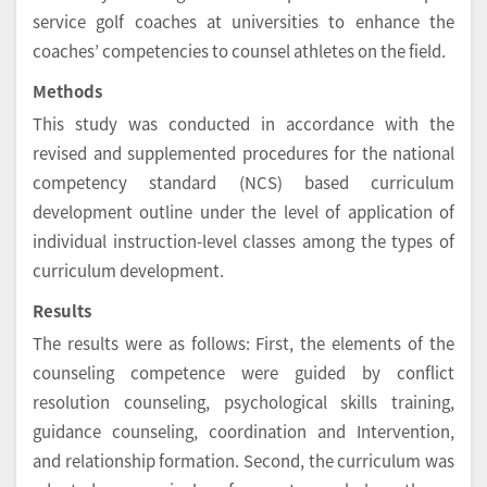
service golf coaches at universities to enhance the
coaches’ competencies to counsel athletes on the field.
Methods
This study was conducted in accordance with the
revised and supplemented procedures for the national
competency standard (NCS) based curriculum
development outline under the level of application of
individual instruction-level classes among the types of
curriculum development.
Results
The results were as follows: First, the elements of the
counseling competence were guided by conflict
resolution counseling, psychological skills training,
guidance counseling, coordination and Intervention,
and relationship formation. Second, the curriculum was