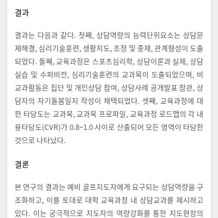
결과
결과는 다음과 같다. 첫째, 상담역량의 능력단위요소는 상담문
제해결, 심리기술훈련, 생활지도, 조정 및 중재, 관계형성이 도출
되었다. 둘째, 교육과정은 스포츠심리학, 상담이론과 실제, 상담
실습 및 수퍼비전, 심리기술훈련의 교과목이 도출되었으며, 비
교과활동은 집단 및 개인상담 참여, 상담사례 공개발표 참관, 상
담자의 자기돌봄일지 작성이 채택되었다. 셋째, 교육과정에 대
한 타당도는 교과목, 교과목 프로파일, 교육과정 로드맵의 각 내
용타당도(CVR)가 0.8~1.0 사이로 산출되어 모든 영역이 타당한
것으로 나타났다.
결론
본 연구의 결과는 예비 골프지도자에게 요구되는 상담역량을 구
조화하고, 이를 토대로 대학 교육과정 내 상담교과를 제시하고
있다. 이는 궁극적으로 지도자의 역량강화를 통한 지도현장의