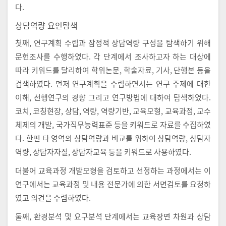
다.
상담역량 요인탐색
첫째, 연구계획 수립과 잠정적 상담역량 구성을 탐색하기 위해
문헌조사를 수행하였다. 각 단계에서 조사하고자 하는 대상에
따라 키워드를 달리하여 학위논문, 학술자료, 기사, 단행본 등을
검색하였다. 먼저 연구계획을 수립하면서는 연구 주제에 대한
이해, 선행연구의 경향 그리고 연구방법에 대하여 탐색하였다.
코치, 코칭현장, 상담, 역량, 역량기반, 교육모형, 교육과정, 교수
체제의 개발, 국가직무능력표준 등을 키워드로 자료를 수집하였
다. 한편 타 영역의 상담역량과 비교를 위하여 상담역량, 상담자
역량, 상담자자질, 상담자교육 등을 키워드로 사용하였다.
더불어 교육과정 개발모형을 검토하고 선정하는 과정에서는 이
연구에서는 교육과정 및 내용 전문가에 의한 서면검토를 요청하
였고 의견을 수렴하였다.
둘째, 환경분석 및 요구분석 단계에서는 교육장면 차원과 상담