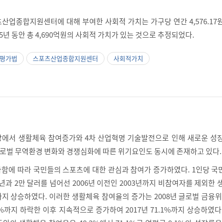
산업종합지원센터에 대해 부여한 사회적 가치는 가구당 연간 4,576.1
 5년 동안 총 4,690억원의 사회적 가치가 있는 것으로 추정되었다.
평가법
스포츠산업종합지원센터
사회적가치
장에서 생활체육 참여증가와 4차 산업혁명 기술발전으로 인해 새로운 성
 글로벌 무역환경 변화와 경쟁심화에 따른 위기요인도 동시에 존재하고 있다.
함에 따라 국민들의 스포츠에 대한 관심과 참여가 증가하였다. 1인당 국
4년과 2만 달러를 넘어선 2006년 이전인 2003년까지 비참여자를 제외한
까지 상승하였다. 이러한 생활체육 참여율의 증가는 2008년 글로벌 금융
.7%까지 하락한 이후 지속적으로 증가하여 2017년 71.1%까지 상승하였다(