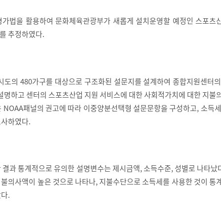
평가법을 활용하여 문화체육관광부가 새롭게 설치운영할 예정인 스포츠
를 추정하였다.
 시도의 480가구를 대상으로 구조화된 설문지를 설계하여 종합지원센터의
 설명하고 센터의 스포츠산업 지원 서비스에 대한 사회적가치에 대한 지불
 NOAA패널의 권고에 따라 이중양분선택형 설문문항을 구성하고, 소득세
조사하였다.
 결과 통계적으로 유의한 설명변수는 제시금액, 소득수준, 성별로 나타났다
불의사액이 높은 것으로 나타나, 지불수단으로 소득세를 사용한 것이 통
다.